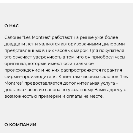
О НАС
Салоны "Les Montres" работают на рынке уже более
двадцати лет и являются авторизованными дилерами
представленных в них часовых марок. Для покупателя
это означает уверенность в том, что он приобрел часы
оригинал, которые имеют официальное
происхождение и на них распространяется гарантия
фирмы–производителя. Клиентам часовых салонов "Les
Montres" предоставляется дополнительная услуга –
доставка часов из салона по указанному Вами адресу с
возможностью примерки и оплаты на месте.
О КОМПАНИИ