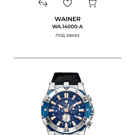
WAINER
WA.14000-A
под заказ