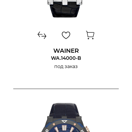
WAINER
WA.14000-B
под заказ