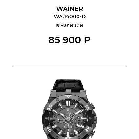
WAINER
WA.14000-D
в наличии
85 900 ₽