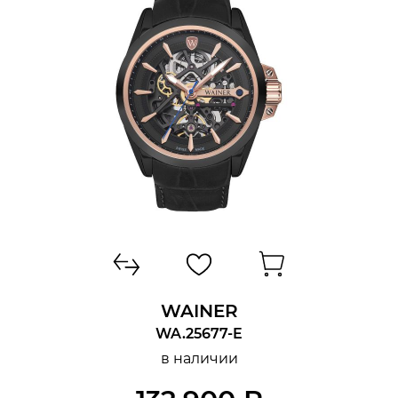
WAINER
WA.25677-E
в наличии