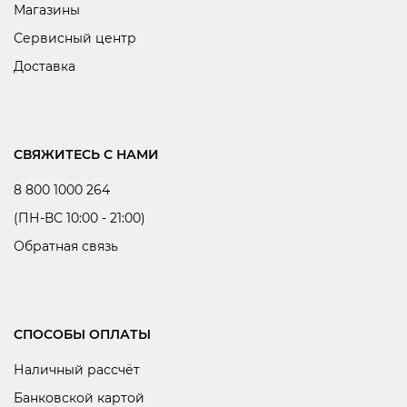
Магазины
Сервисный центр
Доставка
СВЯЖИТЕСЬ С НАМИ
8 800 1000 264
(ПН-ВС 10:00 - 21:00)
Обратная связь
СПОСОБЫ ОПЛАТЫ
Наличный рассчёт
Банковской картой