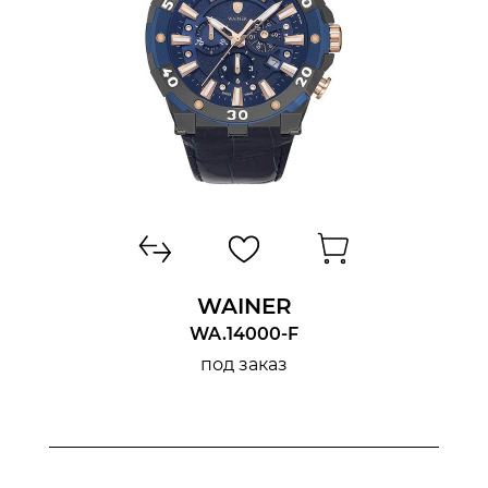
WAINER
WA.14000-F
под заказ