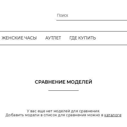
ЖЕНСКИЕ ЧАСЫ
АУТЛЕТ
ГДЕ КУПИТЬ
СРАВНЕНИЕ МОДЕЛЕЙ
У вас еще нет моделей для сравнения.
Добавить модели в список для сравнения можно в
каталоге