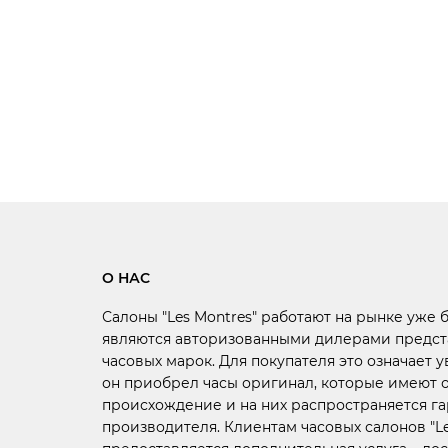
О НАС
Салоны "Les Montres" работают на рынке уже 
являются авторизованными дилерами предст
часовых марок. Для покупателя это означает у
он приобрел часы оригинал, которые имеют
происхождение и на них распространяется г
производителя. Клиентам часовых салонов "Le