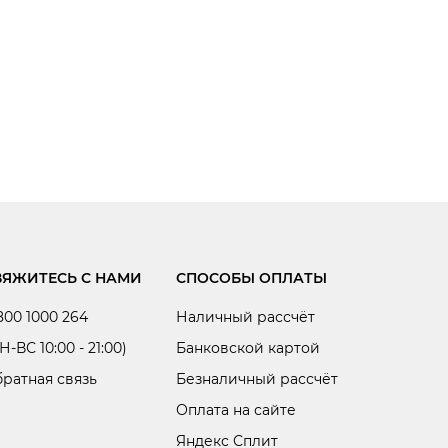
ВЯЖИТЕСЬ С НАМИ
СПОСОБЫ ОПЛАТЫ
800 1000 264
Наличный рассчёт
Н-ВС 10:00 - 21:00)
Банковской картой
ратная связь
Безналичный рассчёт
Оплата на сайте
Яндекс Сплит