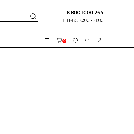
8 800 1000 264
ПН-ВС 10:00 - 21:00
0