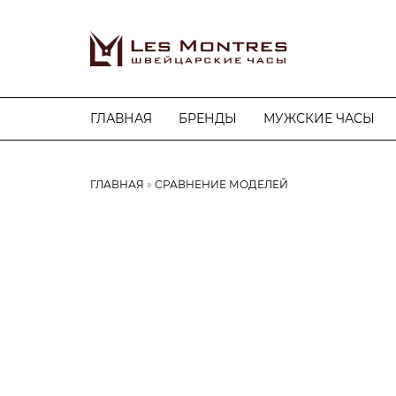
ГЛАВНАЯ
БРЕНДЫ
МУЖСКИЕ ЧАСЫ
ГЛАВНАЯ
СРАВНЕНИЕ МОДЕЛЕЙ