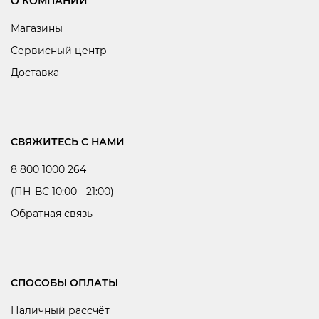
О КОМПАНИИ
Магазины
Сервисный центр
Доставка
СВЯЖИТЕСЬ С НАМИ
8 800 1000 264
(ПН-ВС 10:00 - 21:00)
Обратная связь
СПОСОБЫ ОПЛАТЫ
Наличный рассчёт