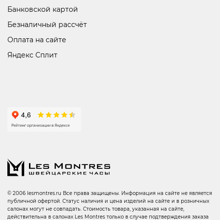
Банковской картой
Безналичный рассчёт
Оплата на сайте
Яндекс Сплит
© 2006 lesmontres.ru Все права защищены. Информация на сайте не является
публичной офертой. Статус наличия и цена изделий на сайте и в розничных
салонах могут не совпадать. Стоимость товара, указанная на сайте,
действительна в салонах Les Montres только в случае подтверждения заказа