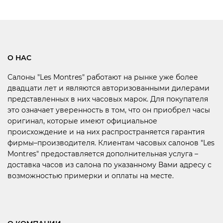
О НАС
Салоны "Les Montres" работают на рынке уже более
двадцати лет и являются авторизованными дилерами
представленных в них часовых марок. Для покупателя
это означает уверенность в том, что он приобрел часы
оригинал, которые имеют официальное
происхождение и на них распространяется гарантия
фирмы–производителя. Клиентам часовых салонов "Les
Montres" предоставляется дополнительная услуга –
доставка часов из салона по указанному Вами адресу с
возможностью примерки и оплаты на месте.