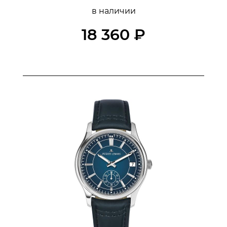
в наличии
18 360 ₽