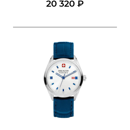
20 320 ₽