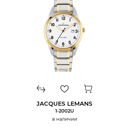
JACQUES LEMANS
1-2002U
в наличии