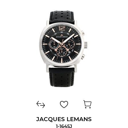
JACQUES LEMANS
1-1645J