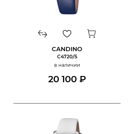
CANDINO
C4720/5
в наличии
20 100 ₽