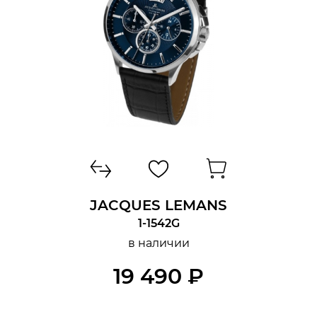
JACQUES LEMANS
1-1542G
в наличии
19 490 ₽