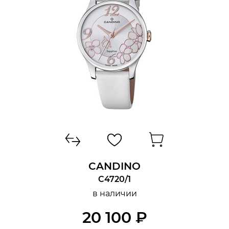
CANDINO
C4720/1
в наличии
20 100 ₽