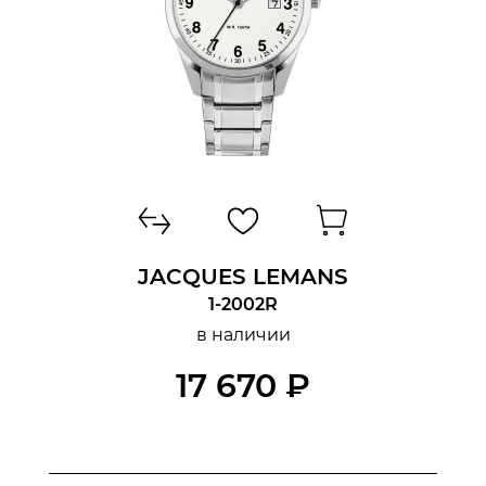
JACQUES LEMANS
1-2002R
в наличии
17 670 ₽