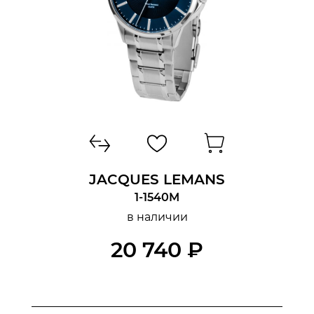
JACQUES LEMANS
1-1540M
в наличии
20 740 ₽