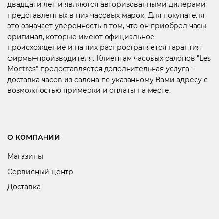
двадцати лет и являются авторизованными дилерами
представленных в них часовых марок. Для покупателя
это означает уверенность в том, что он приобрел часы
оригинал, которые имеют официальное
происхождение и на них распространяется гарантия
фирмы–производителя. Клиентам часовых салонов "Les
Montres" предоставляется дополнительная услуга –
доставка часов из салона по указанному Вами адресу с
возможностью примерки и оплаты на месте.
О КОМПАНИИ
Магазины
Сервисный центр
Доставка