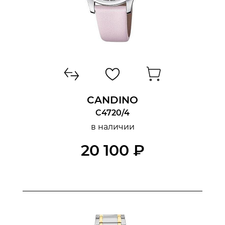
CANDINO
C4720/4
в наличии
20 100 ₽