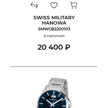
SWISS MILITARY
HANOWA
SMWGB2200103
в наличии
20 400 ₽