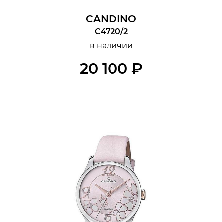
CANDINO
С4720/2
в наличии
20 100 ₽