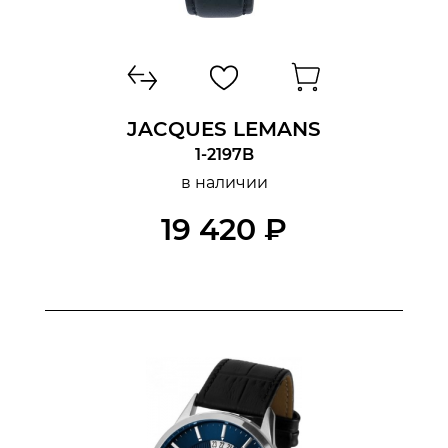
JACQUES LEMANS
1-2197B
в наличии
19 420 ₽