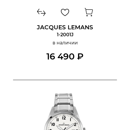
JACQUES LEMANS
1-2001J
в наличии
16 490 ₽