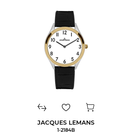
JACQUES LEMANS
1-2184B