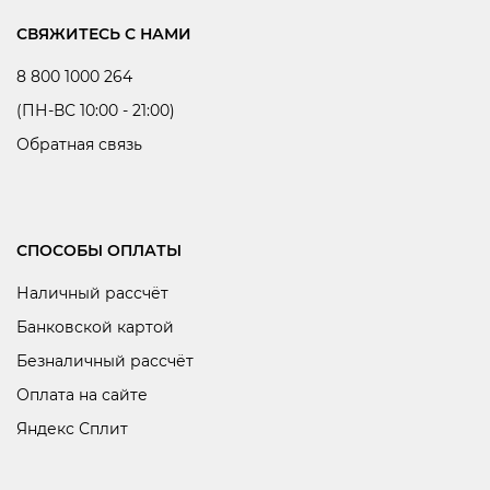
СВЯЖИТЕСЬ С НАМИ
8 800 1000 264
(ПН-ВС 10:00 - 21:00)
Обратная связь
СПОСОБЫ ОПЛАТЫ
Наличный рассчёт
Банковской картой
Безналичный рассчёт
Оплата на сайте
Яндекс Сплит