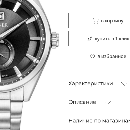
в корзину
купить в 1 клик
в избранное
Характеристики
Описание
Наличие по магазин