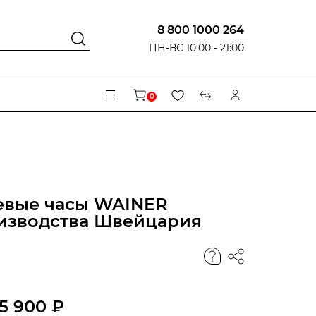
8 800 1000 264
ПН-ВС 10:00 - 21:00
0
евые часы WAINER
изводства Швейцария
5 900 ₽