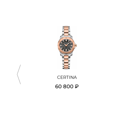
CERTINA
60 800 ₽
Подробнее