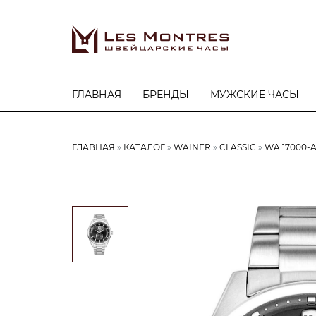
ГЛАВНАЯ
БРЕНДЫ
МУЖСКИЕ ЧАСЫ
ГЛАВНАЯ
КАТАЛОГ
WAINER
CLASSIC
WA.17000-