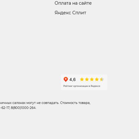
Оплата на сайте
Яндекс Сплит
ичных салонах могут не совпадать. Стоимость товара,
2-17, 8(800)1000-264.