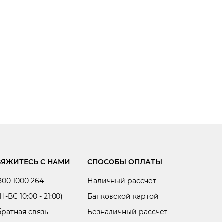
ВЯЖИТЕСЬ С НАМИ
СПОСОБЫ ОПЛАТЫ
800 1000 264
Наличный рассчёт
Н-ВС 10:00 - 21:00)
Банковской картой
ратная связь
Безналичный рассчёт