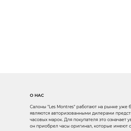
О НАС
Салоны "Les Montres" работают на рынке уже 
являются авторизованными дилерами предст
часовых марок. Для покупателя это означает у
он приобрел часы оригинал, которые имеют