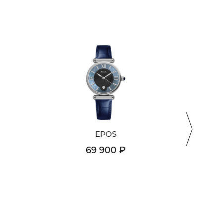
EPOS
69 900 ₽
Подробнее