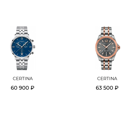
CERTINA
CERTINA
60 900 ₽
63 500 ₽
Подробнее
Подробнее