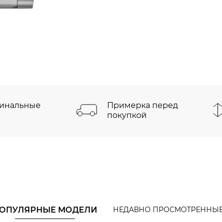
инальные
Примерка перед
покупкой
ОПУЛЯРНЫЕ МОДЕЛИ
НЕДАВНО ПРОСМОТРЕННЫ