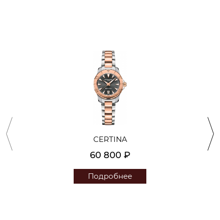
CERTINA
60 800 ₽
Подробнее