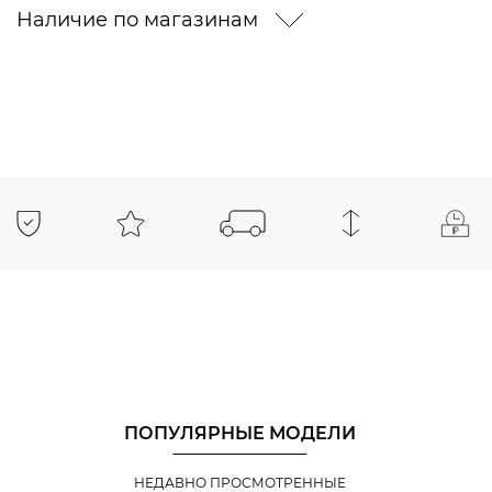
Наличие по магазинам
ПОПУЛЯРНЫЕ МОДЕЛИ
НЕДАВНО ПРОСМОТРЕННЫЕ