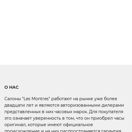
О НАС
Салоны "Les Montres" работают на рынке уже более
двадцати лет и являются авторизованными дилерами
представленных в них часовых марок. Для покупателя
это означает уверенность в том, что он приобрел часы
оригинал, которые имеют официальное
происхождение и на них распространяется гарантия