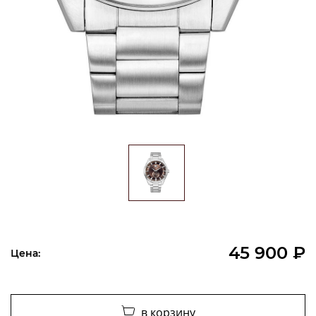
45 900 ₽
Цена:
в корзину