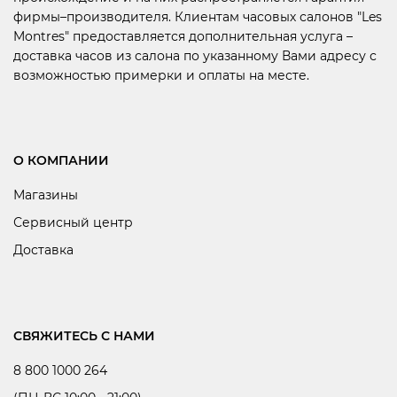
фирмы–производителя. Клиентам часовых салонов "Les
Montres" предоставляется дополнительная услуга –
доставка часов из салона по указанному Вами адресу с
возможностью примерки и оплаты на месте.
О КОМПАНИИ
Магазины
Сервисный центр
Доставка
СВЯЖИТЕСЬ С НАМИ
8 800 1000 264