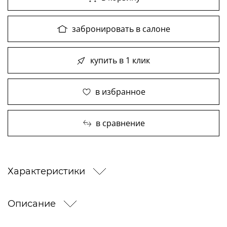
забронировать в салоне
купить в 1 клик
в избранное
в сравнение
Характеристики
Описание