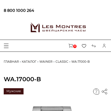
8 800 1000 264
0
ГЛАВНАЯ
КАТАЛОГ
WAINER
CLASSIC
WA.17000-B
WA.17000-B
Мужские