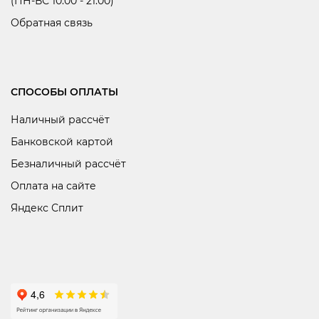
(ПН-ВС 10:00 - 21:00)
Обратная связь
СПОСОБЫ ОПЛАТЫ
Наличный рассчёт
Банковской картой
Безналичный рассчёт
Оплата на сайте
Яндекс Сплит