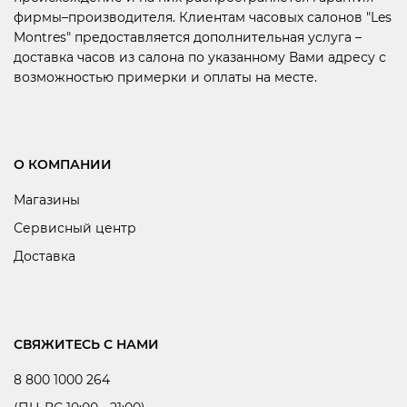
фирмы–производителя. Клиентам часовых салонов "Les
Montres" предоставляется дополнительная услуга –
доставка часов из салона по указанному Вами адресу с
возможностью примерки и оплаты на месте.
О КОМПАНИИ
Магазины
Сервисный центр
Доставка
СВЯЖИТЕСЬ С НАМИ
8 800 1000 264