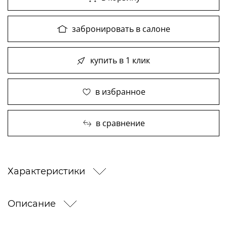
забронировать в салоне
купить в 1 клик
в избранное
в сравнение
Характеристики
Описание