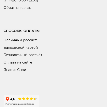
(ПН-ВС 10:00 - 21:00)
Обратная связь
СПОСОБЫ ОПЛАТЫ
Наличный рассчёт
Банковской картой
Безналичный рассчёт
Оплата на сайте
Яндекс Сплит