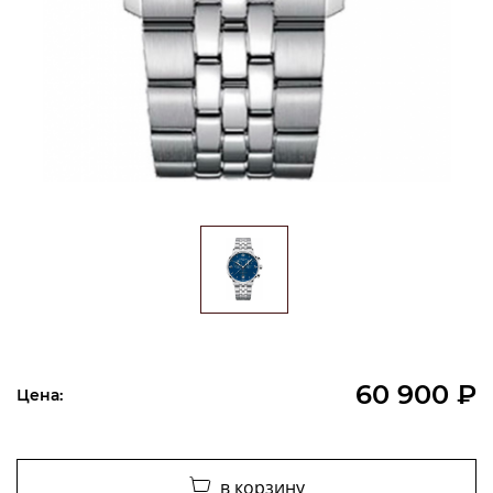
60 900 ₽
Цена:
в корзину