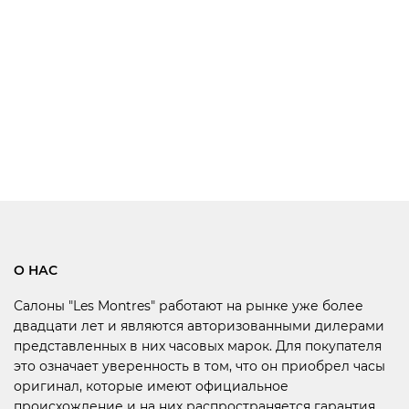
О НАС
Салоны "Les Montres" работают на рынке уже более
двадцати лет и являются авторизованными дилерами
представленных в них часовых марок. Для покупателя
это означает уверенность в том, что он приобрел часы
оригинал, которые имеют официальное
происхождение и на них распространяется гарантия