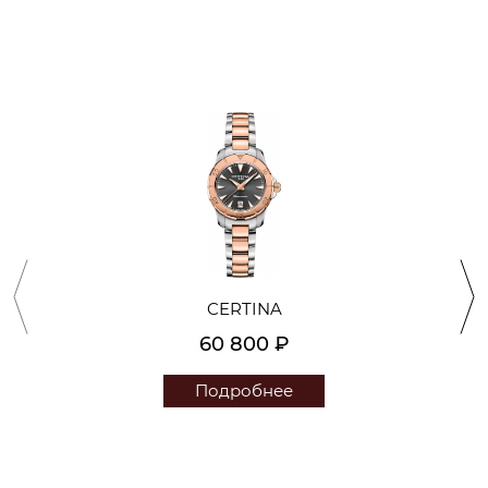
CERTINA
60 800 ₽
Подробнее