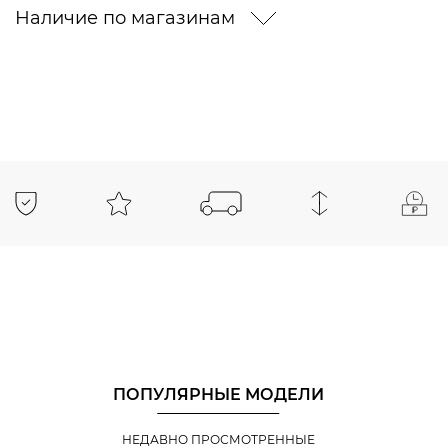
Наличие по магазинам
ПОПУЛЯРНЫЕ МОДЕЛИ
НЕДАВНО ПРОСМОТРЕННЫЕ