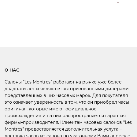
О НАС
Салоны "Les Montres" работают на рынке уже более
двадцати лет и являются авторизованными дилерами
представленных в них часовых марок. Для покупателя
это означает уверенность в том, что он приобрел часы
оригинал, которые имеют официальное
происхождение и на них распространяется гарантия
фирмы–производителя. Клиентам часовых салонов "Les
Montres" предоставляется дополнительная услуга –
доставка часов из салона по указанному Вами адресу с