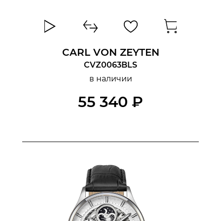
CARL VON ZEYTEN
CVZ0063BLS
в наличии
55 340 ₽