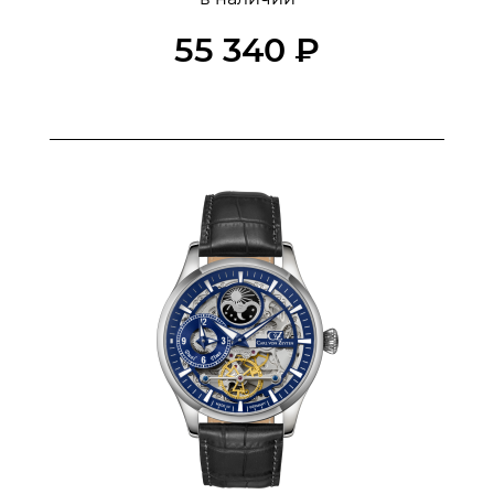
55 340 ₽