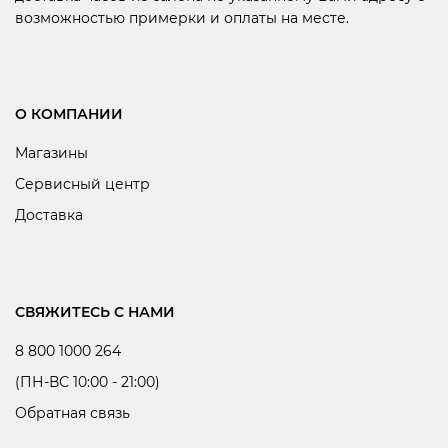
возможностью примерки и оплаты на месте.
О КОМПАНИИ
Магазины
Сервисный центр
Доставка
СВЯЖИТЕСЬ С НАМИ
8 800 1000 264
(ПН-ВС 10:00 - 21:00)
Обратная связь