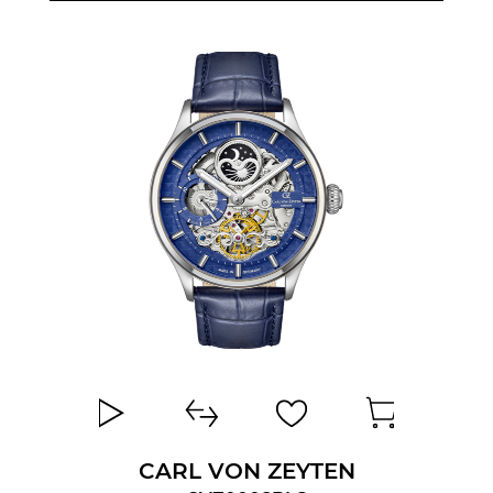
CARL VON ZEYTEN