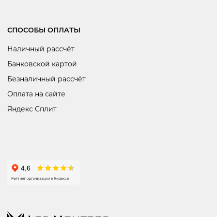
СПОСОБЫ ОПЛАТЫ
Наличный рассчёт
Банковской картой
Безналичный рассчёт
Оплата на сайте
Яндекс Сплит