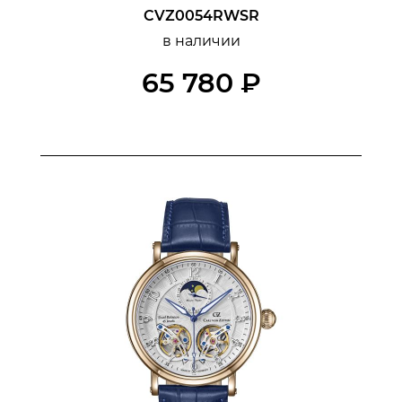
CVZ0054RWSR
в наличии
65 780 ₽