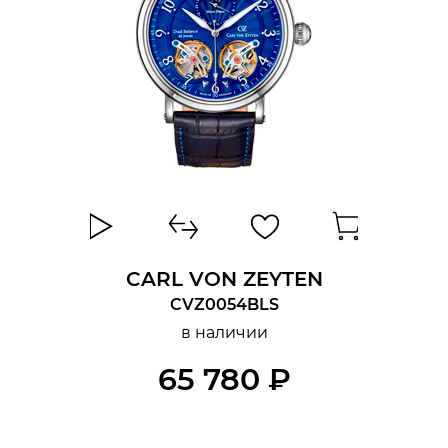
CARL VON ZEYTEN
CVZ0054BLS
в наличии
65 780 ₽