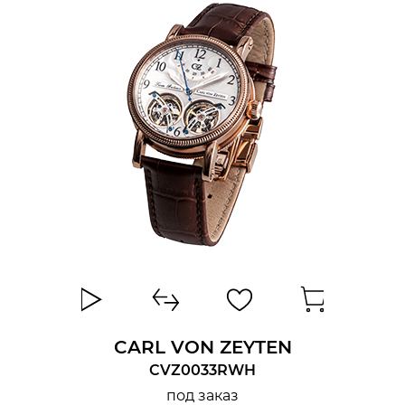
CARL VON ZEYTEN
CVZ0033RWH
под заказ