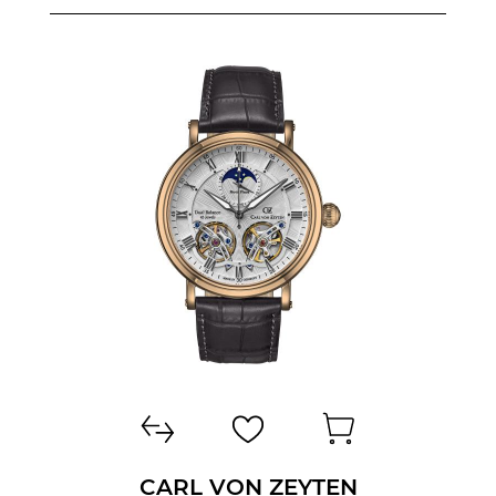
CARL VON ZEYTEN