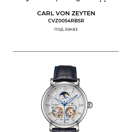
CARL VON ZEYTEN
CVZ0054RBSR
под заказ