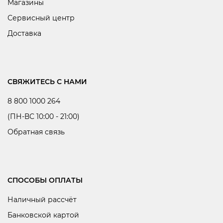
Магазины
Сервисный центр
Доставка
СВЯЖИТЕСЬ С НАМИ
8 800 1000 264
(ПН-ВС 10:00 - 21:00)
Обратная связь
СПОСОБЫ ОПЛАТЫ
Наличный рассчёт
Банковской картой