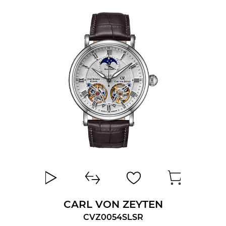
ВОДОСТОЙКОСТЬ
CARL VON ZEYTEN
CVZ0054SLSR