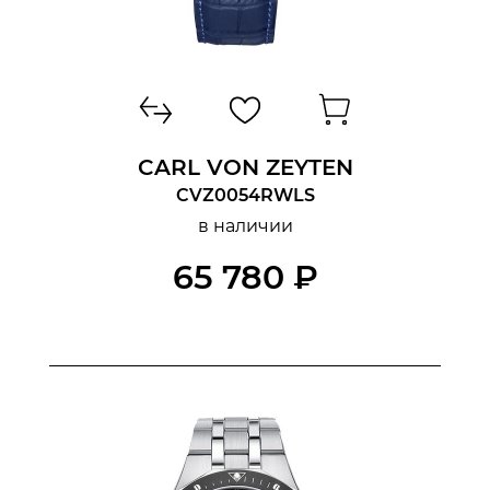
CARL VON ZEYTEN
CVZ0054RWLS
в наличии
65 780 ₽