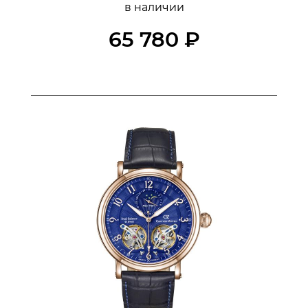
в наличии
65 780 ₽