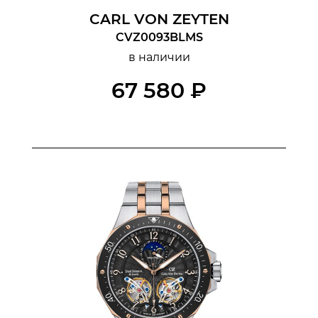
CARL VON ZEYTEN
CVZ0093BLMS
в наличии
67 580 ₽