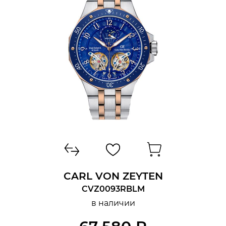
CARL VON ZEYTEN
CVZ0093RBLM
в наличии