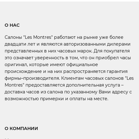
О НАС
Салоны "Les Montres" работают на рынке уже более
двадцати лет и являются авторизованными дилерами
представленных в них часовых марок. Для покупателя
это означает уверенность в том, что он приобрел часы
оригинал, которые имеют официальное
происхождение и на них распространяется гарантия
фирмы–производителя. Клиентам часовых салонов "Les
Montres" предоставляется дополнительная услуга –
доставка часов из салона по указанному Вами адресу с
возможностью примерки и оплаты на месте.
О КОМПАНИИ