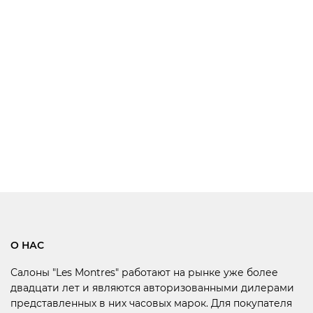
О НАС
Салоны "Les Montres" работают на рынке уже более
двадцати лет и являются авторизованными дилерами
представленных в них часовых марок. Для покупателя