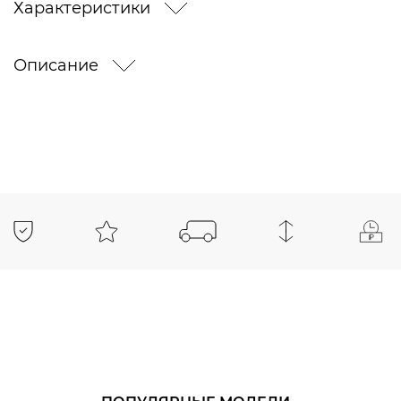
Характеристики
Описание