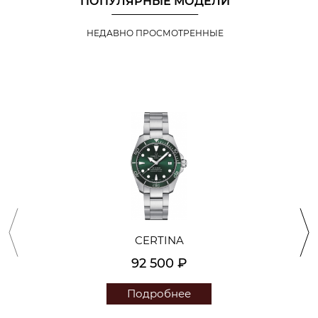
ПОПУЛЯРНЫЕ МОДЕЛИ
НЕДАВНО ПРОСМОТРЕННЫЕ
CERTINA
92 500 ₽
Подробнее