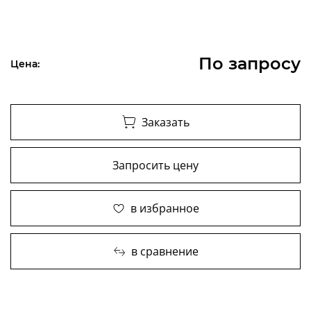
По запросу
Цена:
Заказать
Запросить цену
в избранное
в сравнение