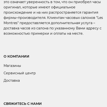
это означает уверенность в том, что он приобрел часы
оригинал, которые имеют официальное
происхождение и на них распространяется гарантия
фирмы–производителя. Клиентам часовых салонов "Les
Montres" предоставляется дополнительная услуга –
доставка часов из салона по указанному Вами адресу с
возможностью примерки и оплаты на месте.
О КОМПАНИИ
Магазины
Сервисный центр
Доставка
СВЯЖИТЕСЬ С НАМИ