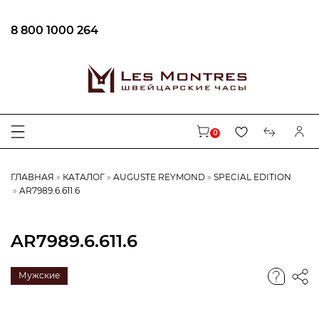
8 800 1000 264
0
ГЛАВНАЯ
КАТАЛОГ
AUGUSTE REYMOND
SPECIAL EDITION
AR7989.6.611.6
AR7989.6.611.6
Мужские