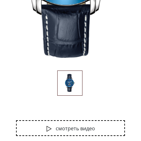
смотреть видео