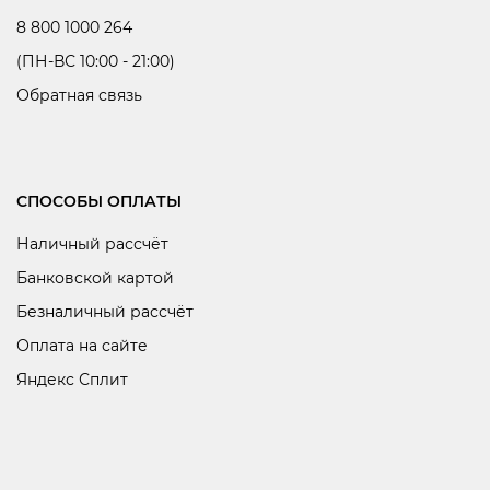
8 800 1000 264
(ПН-ВС 10:00 - 21:00)
Обратная связь
СПОСОБЫ ОПЛАТЫ
Наличный рассчёт
Банковской картой
Безналичный рассчёт
Оплата на сайте
Яндекс Сплит