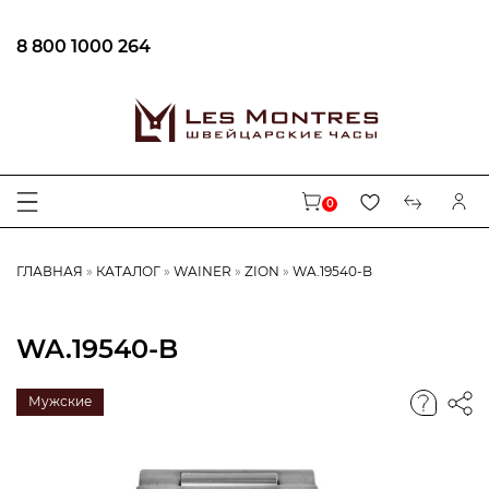
8 800 1000 264
0
ГЛАВНАЯ
КАТАЛОГ
WAINER
ZION
WA.19540-B
WA.19540-B
Мужские