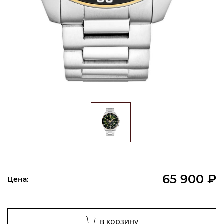
65 900 ₽
Цена:
в корзину