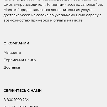
фирмы–производителя. Клиентам часовых салонов "Les
Montres" предоставляется дополнительная услуга –
доставка часов из салона по указанному Вами адресу с
возможностью примерки и оплаты на месте.
О КОМПАНИИ
Магазины
Сервисный центр
Доставка
СВЯЖИТЕСЬ С НАМИ
8 800 1000 264