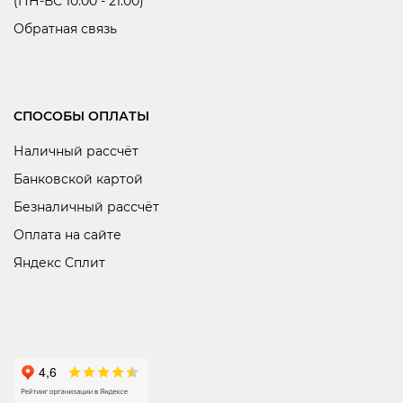
(ПН-ВС 10:00 - 21:00)
Обратная связь
СПОСОБЫ ОПЛАТЫ
Наличный рассчёт
Банковской картой
Безналичный рассчёт
Оплата на сайте
Яндекс Сплит