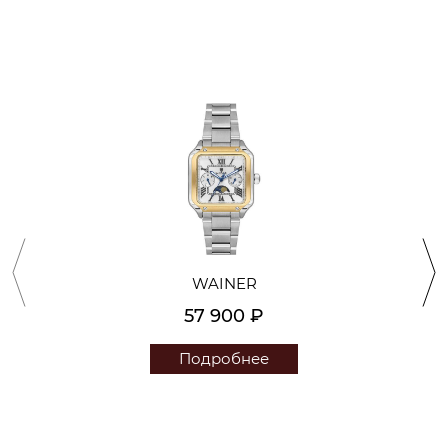
WAINER
57 900 ₽
Подробнее