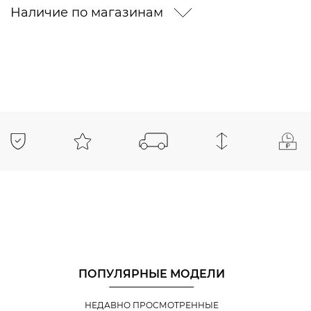
Наличие по магазинам
ПОПУЛЯРНЫЕ МОДЕЛИ
НЕДАВНО ПРОСМОТРЕННЫЕ