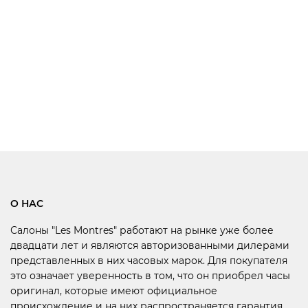
О НАС
Салоны "Les Montres" работают на рынке уже более
двадцати лет и являются авторизованными дилерами
представленных в них часовых марок. Для покупателя
это означает уверенность в том, что он приобрел часы
оригинал, которые имеют официальное
происхождение и на них распространяется гарантия