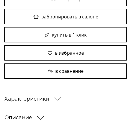
забронировать в салоне
купить в 1 клик
в избранное
в сравнение
Характеристики
Описание