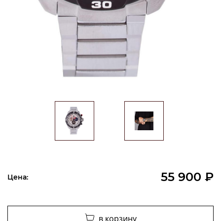
55 900 ₽
Цена:
в корзину