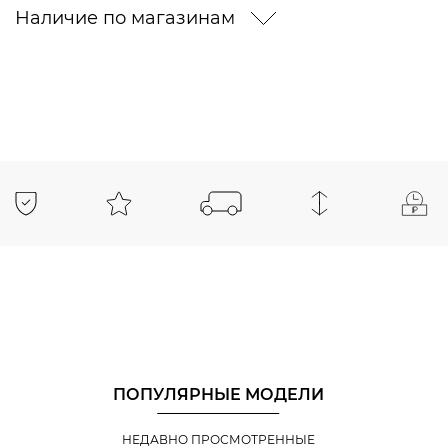
Наличие по магазинам
ПОПУЛЯРНЫЕ МОДЕЛИ
НЕДАВНО ПРОСМОТРЕННЫЕ