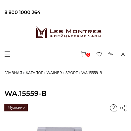
8 800 1000 264
0
ГЛАВНАЯ
КАТАЛОГ
WAINER
SPORT
WA.15559-B
WA.15559-B
Мужские