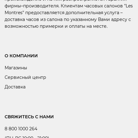
фирмы–производителя. Клиентам часовых салонов "Les
Montres" предоставляется дополнительная услуга –
доставка часов из салона по указанному Вами адресу с
возможностью примерки и оплаты на месте.
О КОМПАНИИ
Магазины
Сервисный центр
Доставка
СВЯЖИТЕСЬ С НАМИ
8 800 1000 264