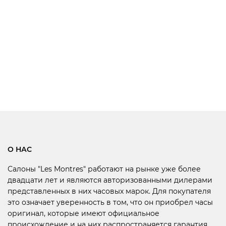
О НАС
Салоны "Les Montres" работают на рынке уже более
двадцати лет и являются авторизованными дилерами
представленных в них часовых марок. Для покупателя
это означает уверенность в том, что он приобрел часы
оригинал, которые имеют официальное
происхождение и на них распространяется гарантия