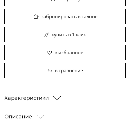
забронировать в салоне
купить в 1 клик
в избранное
в сравнение
Характеристики
Описание