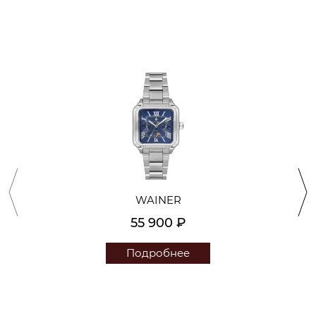
WAINER
55 900 ₽
Подробнее