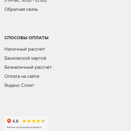
(ПН-ВС 10:00 - 21:00)
Обратная связь
СПОСОБЫ ОПЛАТЫ
Наличный рассчёт
Банковской картой
Безналичный рассчёт
Оплата на сайте
Яндекс Сплит