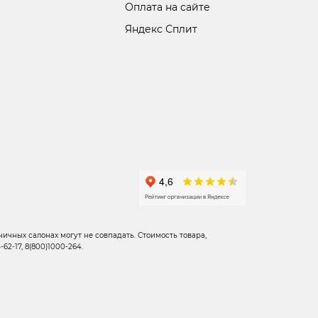
Оплата на сайте
Яндекс Сплит
ичных салонах могут не совпадать. Стоимость товара,
2-17, 8(800)1000-264.