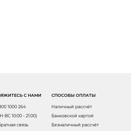
ВЯЖИТЕСЬ С НАМИ
СПОСОБЫ ОПЛАТЫ
800 1000 264
Наличный рассчёт
Н-ВС 10:00 - 21:00)
Банковской картой
ратная связь
Безналичный рассчёт