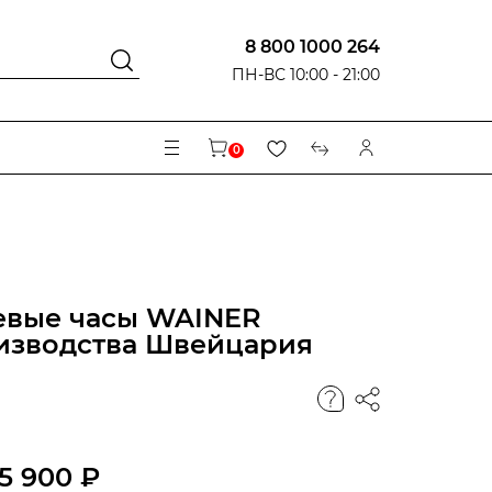
8 800 1000 264
ПН-ВС 10:00 - 21:00
0
евые часы WAINER
изводства Швейцария
5 900 ₽