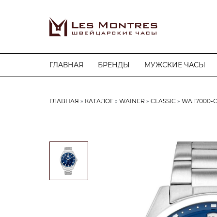
ГЛАВНАЯ
БРЕНДЫ
МУЖСКИЕ ЧАСЫ
ГЛАВНАЯ
КАТАЛОГ
WAINER
CLASSIC
WA.17000-