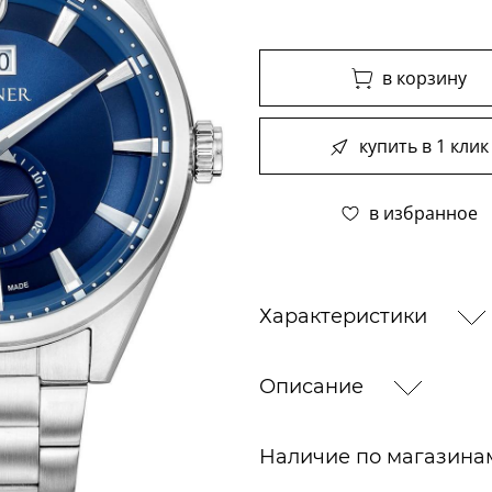
в корзину
купить в 1 клик
в избранное
Характеристики
Описание
Наличие по магазин