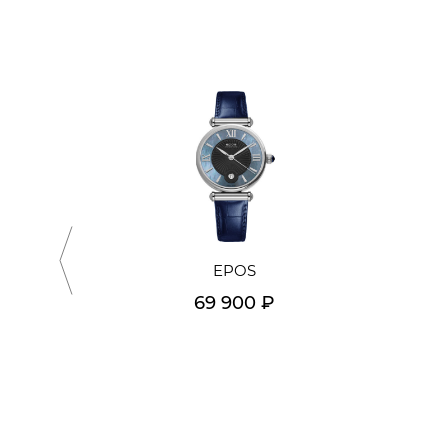
EPOS
69 900 ₽
Подробнее