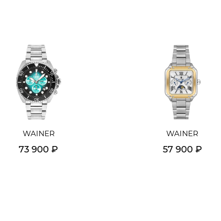
WAINER
WAINER
73 900 ₽
57 900 ₽
Подробнее
Подробнее