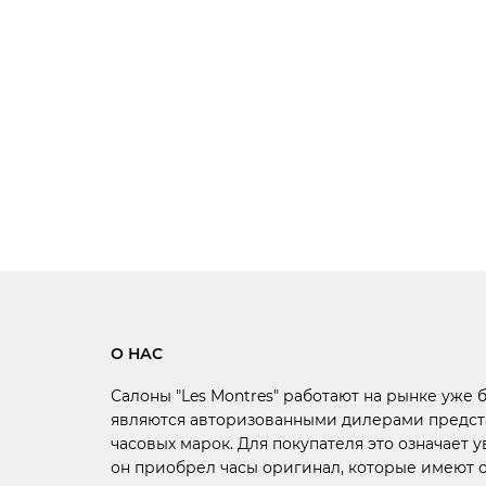
О НАС
Салоны "Les Montres" работают на рынке уже 
являются авторизованными дилерами предст
часовых марок. Для покупателя это означает у
он приобрел часы оригинал, которые имеют