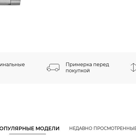
инальные
Примерка перед
покупкой
ОПУЛЯРНЫЕ МОДЕЛИ
НЕДАВНО ПРОСМОТРЕННЫ