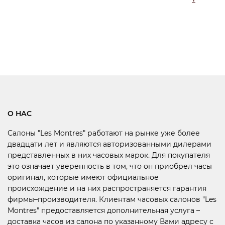
О НАС
Салоны "Les Montres" работают на рынке уже более
двадцати лет и являются авторизованными дилерами
представленных в них часовых марок. Для покупателя
это означает уверенность в том, что он приобрел часы
оригинал, которые имеют официальное
происхождение и на них распространяется гарантия
фирмы–производителя. Клиентам часовых салонов "Les
Montres" предоставляется дополнительная услуга –
доставка часов из салона по указанному Вами адресу с