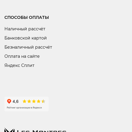
СПОСОБЫ ОПЛАТЫ
Наличный рассчёт
Банковской картой
Безналичный рассчёт
Оплата на сайте
Яндекс Сплит