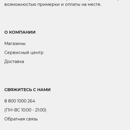
возможностью примерки и оплаты на месте.
О КОМПАНИИ
Магазины
Сервисный центр
Доставка
СВЯЖИТЕСЬ С НАМИ
8 800 1000 264
(ПН-ВС 10:00 - 21:00)
Обратная связь