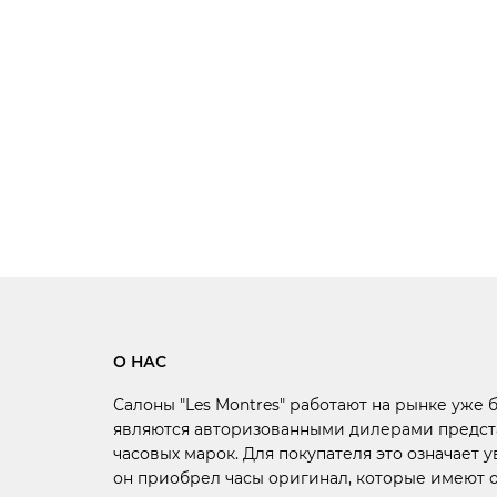
О НАС
Салоны "Les Montres" работают на рынке уже 
являются авторизованными дилерами предст
часовых марок. Для покупателя это означает у
он приобрел часы оригинал, которые имеют