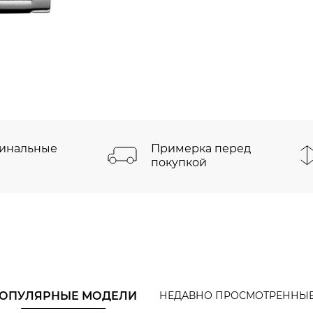
инальные
Примерка перед
покупкой
ОПУЛЯРНЫЕ МОДЕЛИ
НЕДАВНО ПРОСМОТРЕННЫ