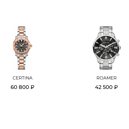
CERTINA
ROAMER
60 800 ₽
42 500 ₽
Подробнее
Подробнее