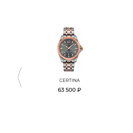
CERTINA
63 500 ₽
Подробнее