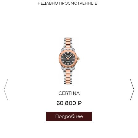
НЕДАВНО ПРОСМОТРЕННЫЕ
CERTINA
60 800 ₽
Подробнее