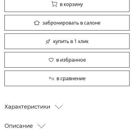
в корзину
забронировать в салоне
купить в 1 клик
в избранное
в сравнение
Характеристики
Описание