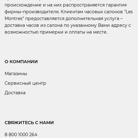
происхождение и на них распространяется гарантия
фирмы–производителя. Клиентам часовых салонов "Les
Montres" предоставляется дополнительная услуга –
доставка часов из салона по указанному Вами адресу с
возможностью примерки и оплаты на месте.
О КОМПАНИИ
Магазины
Сервисный центр
Доставка
СВЯЖИТЕСЬ С НАМИ
8 800 1000 264