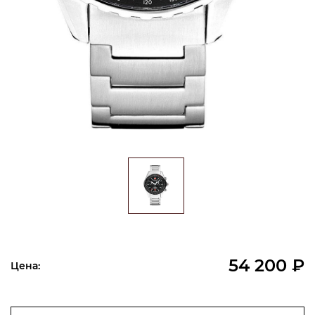
54 200 ₽
Цена: