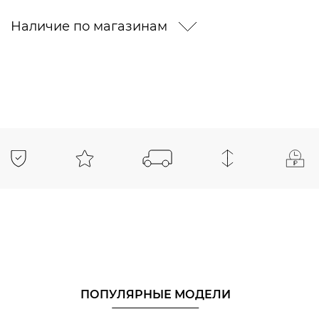
Наличие по магазинам
ПОПУЛЯРНЫЕ МОДЕЛИ