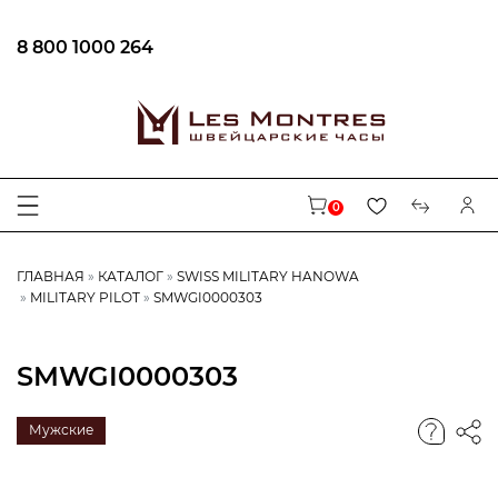
8 800 1000 264
0
ГЛАВНАЯ
КАТАЛОГ
SWISS MILITARY HANOWA
MILITARY PILOT
SMWGI0000303
SMWGI0000303
Мужские