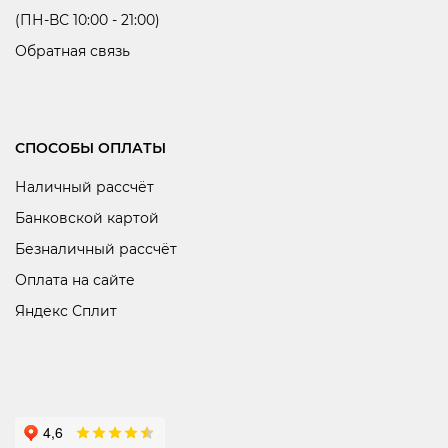
(ПН-ВС 10:00 - 21:00)
Обратная связь
СПОСОБЫ ОПЛАТЫ
Наличный рассчёт
Банковской картой
Безналичный рассчёт
Оплата на сайте
Яндекс Сплит