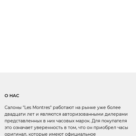
О НАС
Салоны "Les Montres" работают на рынке уже более
двадцати лет и являются авторизованными дилерами
представленных в них часовых марок. Для покупателя
это означает уверенность в том, что он приобрел часы
оригинал, которые имеют официальное