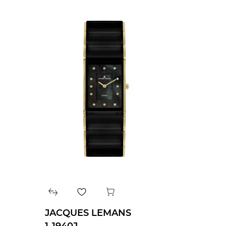
JACQUES LEMANS