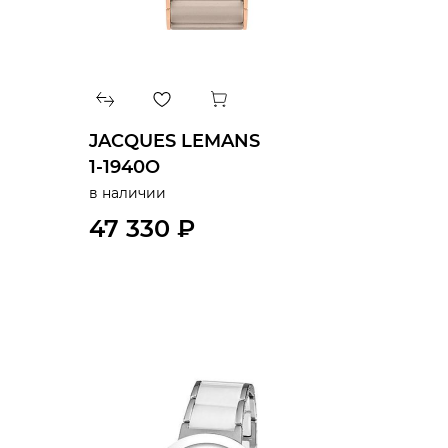
JACQUES LEMANS
1-1940O
в наличии
47 330 ₽