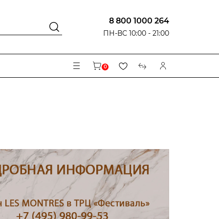
8 800 1000 264
ПН-ВС 10:00 - 21:00
0