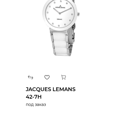
JACQUES LEMANS
42-7H
под заказ