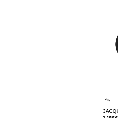
ФУНКЦИИ
ВОДОСТОЙКОСТЬ
Сбросить
JACQ