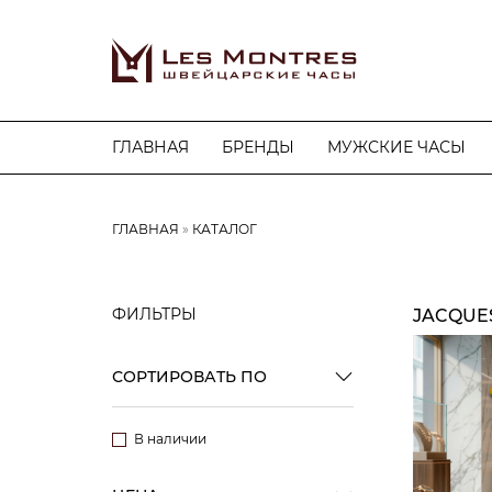
ГЛАВНАЯ
БРЕНДЫ
МУЖСКИЕ ЧАСЫ
ГЛАВНАЯ
КАТАЛОГ
ФИЛЬТРЫ
JACQUE
СОРТИРОВАТЬ ПО
В наличии