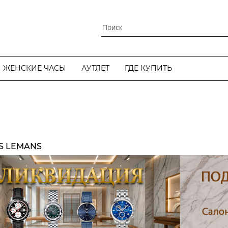
ЖЕНСКИЕ ЧАСЫ
АУТЛЕТ
ГДЕ КУПИТЬ
S LEMANS