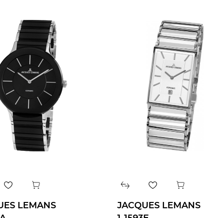
UES LEMANS
JACQUES LEMANS