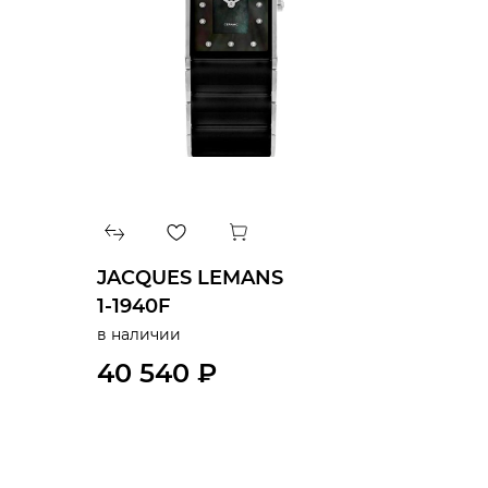
JACQUES LEMANS
1-1940F
в наличии
40 540 ₽