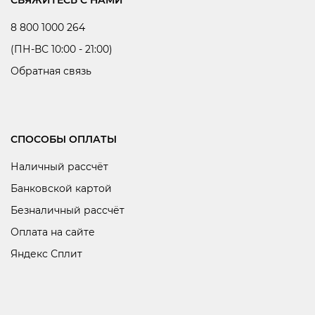
8 800 1000 264
(ПН-ВС 10:00 - 21:00)
Обратная связь
СПОСОБЫ ОПЛАТЫ
Наличный рассчёт
Банковской картой
Безналичный рассчёт
Оплата на сайте
Яндекс Сплит