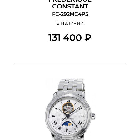
CONSTANT
FC-292MC4P5
в наличии
131 400 ₽