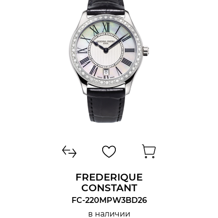
FREDERIQUE
CONSTANT
FC-220MPW3BD26
в наличии