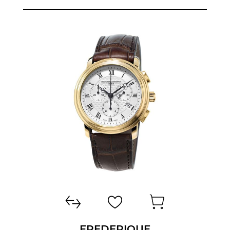
FREDERIQUE