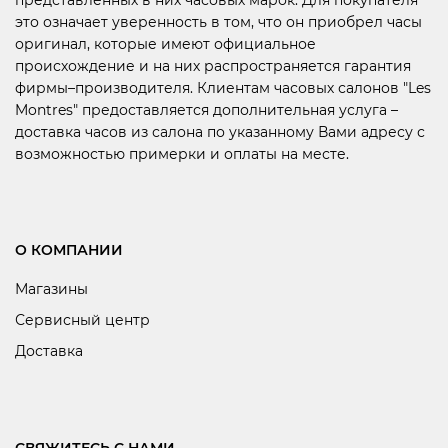
это означает уверенность в том, что он приобрел часы
оригинал, которые имеют официальное
происхождение и на них распространяется гарантия
фирмы–производителя. Клиентам часовых салонов "Les
Montres" предоставляется дополнительная услуга –
доставка часов из салона по указанному Вами адресу с
возможностью примерки и оплаты на месте.
О КОМПАНИИ
Магазины
Сервисный центр
Доставка
СВЯЖИТЕСЬ С НАМИ