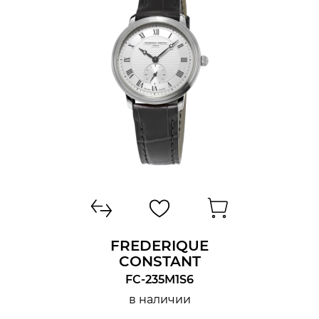
ФУНКЦИИ
ВОДОСТОЙКОСТЬ
FREDERIQUE
CONSTANT
FC-235M1S6
в наличии