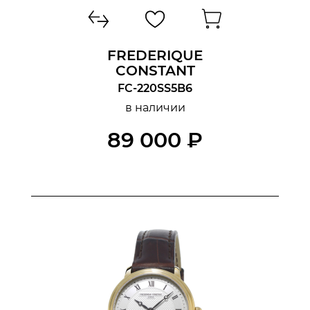
FREDERIQUE
CONSTANT
FC-220SS5B6
в наличии
89 000 ₽