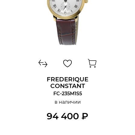
FREDERIQUE
CONSTANT
FC-235M1S5
в наличии
94 400 ₽