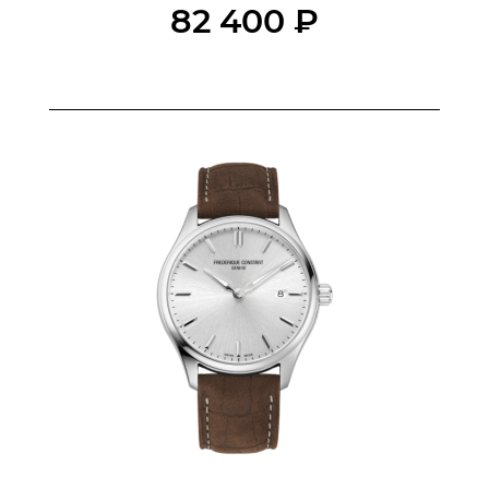
82 400 ₽