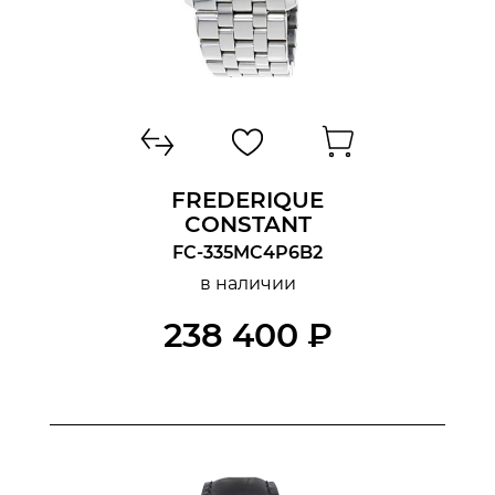
FREDERIQUE
CONSTANT
FC-335MC4P6B2
в наличии
238 400 ₽