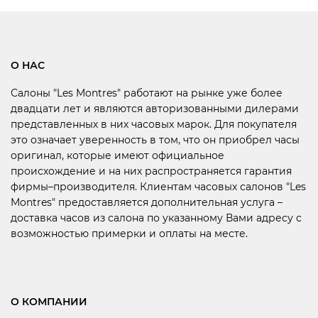
О НАС
Салоны "Les Montres" работают на рынке уже более
двадцати лет и являются авторизованными дилерами
представленных в них часовых марок. Для покупателя
это означает уверенность в том, что он приобрел часы
оригинал, которые имеют официальное
происхождение и на них распространяется гарантия
фирмы–производителя. Клиентам часовых салонов "Les
Montres" предоставляется дополнительная услуга –
доставка часов из салона по указанному Вами адресу с
возможностью примерки и оплаты на месте.
О КОМПАНИИ