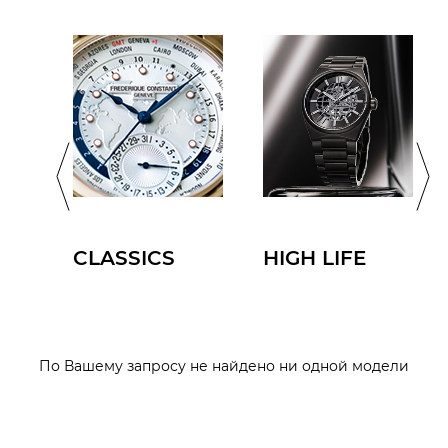
Slimline
CLASSICS
HIGH LIFE
По Вашему запросу не найдено ни одной модели