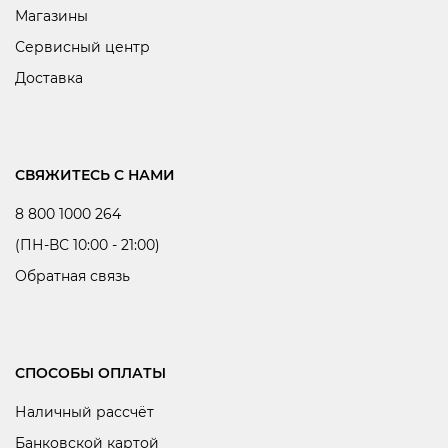
Магазины
Сервисный центр
Доставка
СВЯЖИТЕСЬ С НАМИ
8 800 1000 264
(ПН-ВС 10:00 - 21:00)
Обратная связь
СПОСОБЫ ОПЛАТЫ
Наличный рассчёт
Банковской картой