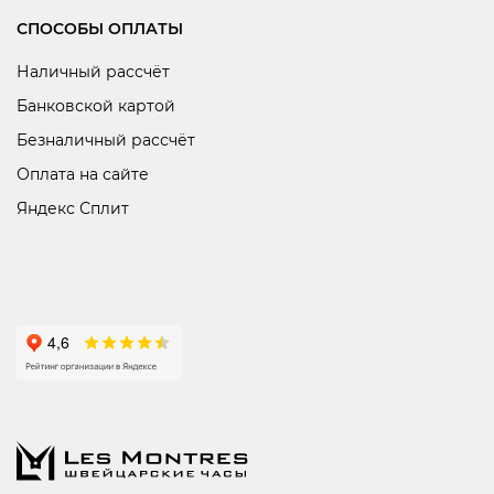
СПОСОБЫ ОПЛАТЫ
Наличный рассчёт
Банковской картой
Безналичный рассчёт
Оплата на сайте
Яндекс Сплит