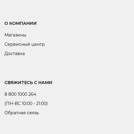
О КОМПАНИИ
Магазины
Сервисный центр
Доставка
СВЯЖИТЕСЬ С НАМИ
8 800 1000 264
(ПН-ВС 10:00 - 21:00)
Обратная связь