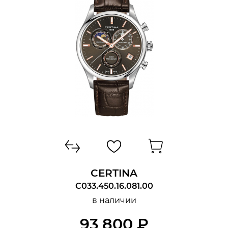
CERTINA
C033.450.16.081.00
в наличии
93 800 ₽