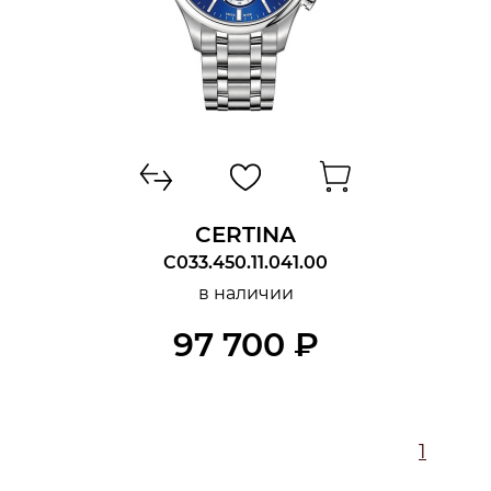
CERTINA
C033.450.11.041.00
в наличии
97 700 ₽
1