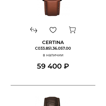
ФУНКЦИИ
CERTINA
C033.851.36.057.00
в наличии
59 400 ₽