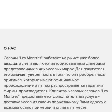
О НАС
Салоны "Les Montres" работают на рынке уже более
двадцати лет и являются авторизованными дилерами
представленных в них часовых марок. Для покупателя
это означает уверенность в том, что он приобрел часы
оригинал, которые имеют официальное
происхождение и на них распространяется гарантия
фирмы–производителя. Клиентам часовых салонов "Les
Montres" предоставляется дополнительная услуга –
доставка часов из салона по указанному Вами адресу с
возможностью примерки и оплаты на месте.