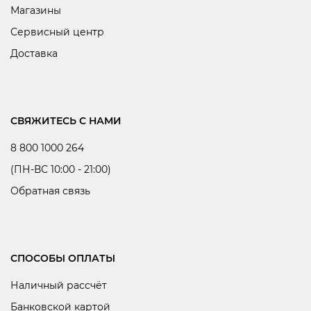
Магазины
Сервисный центр
Доставка
СВЯЖИТЕСЬ С НАМИ
8 800 1000 264
(ПН-ВС 10:00 - 21:00)
Обратная связь
СПОСОБЫ ОПЛАТЫ
Наличный рассчёт
Банковской картой