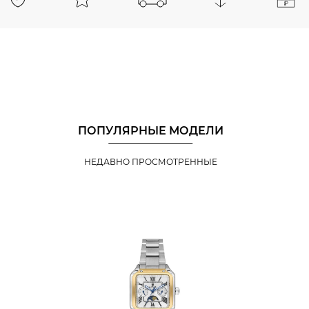
ПОПУЛЯРНЫЕ МОДЕЛИ
НЕДАВНО ПРОСМОТРЕННЫЕ