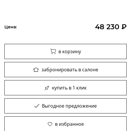
48 230 ₽
Цена:
в корзину
забронировать в салоне
купить в 1 клик
Выгодное предложение
в избранное