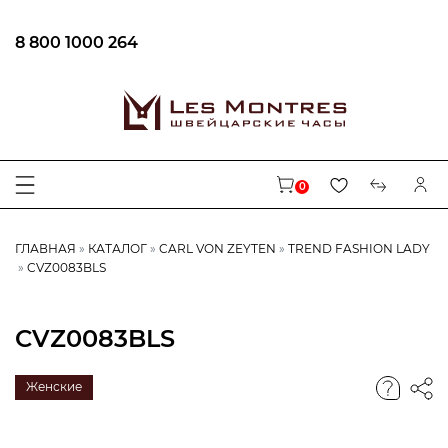
8 800 1000 264
0
ГЛАВНАЯ
КАТАЛОГ
CARL VON ZEYTEN
TREND FASHION LADY
CVZ0083BLS
CVZ0083BLS
Женские