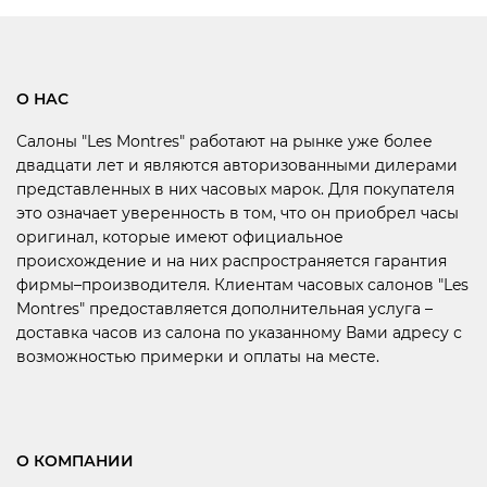
О НАС
Салоны "Les Montres" работают на рынке уже более
двадцати лет и являются авторизованными дилерами
представленных в них часовых марок. Для покупателя
это означает уверенность в том, что он приобрел часы
оригинал, которые имеют официальное
происхождение и на них распространяется гарантия
фирмы–производителя. Клиентам часовых салонов "Les
Montres" предоставляется дополнительная услуга –
доставка часов из салона по указанному Вами адресу с
возможностью примерки и оплаты на месте.
О КОМПАНИИ