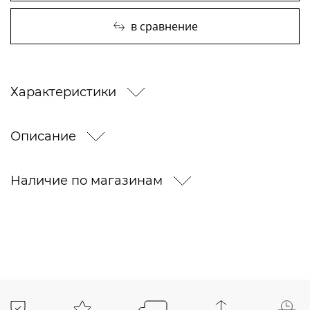
в сравнение
Характеристики
Описание
Наличие по магазинам