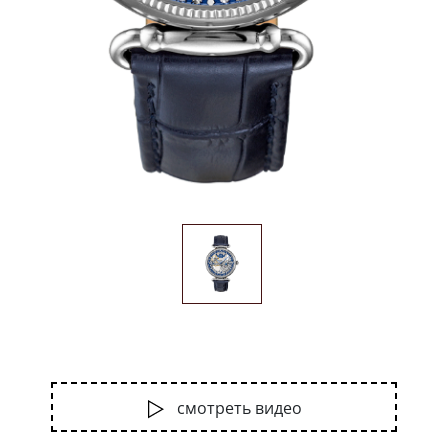
смотреть видео