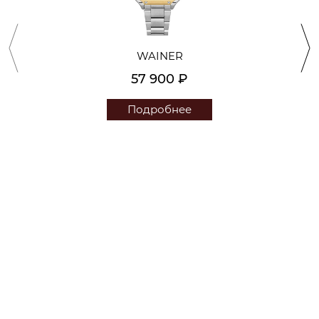
WAINER
57 900 ₽
Подробнее