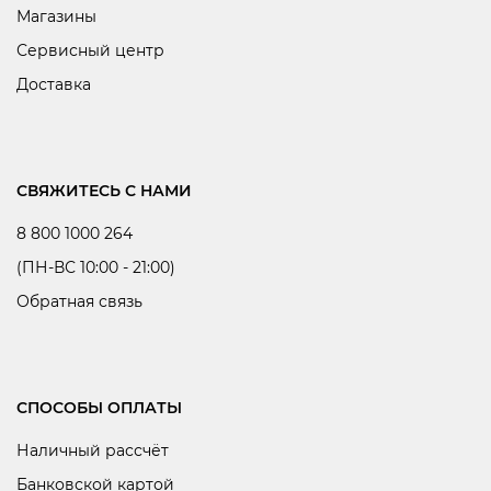
Магазины
Сервисный центр
Доставка
СВЯЖИТЕСЬ С НАМИ
8 800 1000 264
(ПН-ВС 10:00 - 21:00)
Обратная связь
СПОСОБЫ ОПЛАТЫ
Наличный рассчёт
Банковской картой