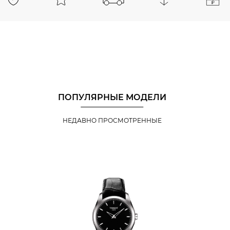
ПОПУЛЯРНЫЕ МОДЕЛИ
НЕДАВНО ПРОСМОТРЕННЫЕ