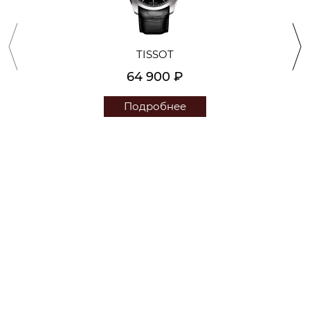
TISSOT
64 900 ₽
Подробнее