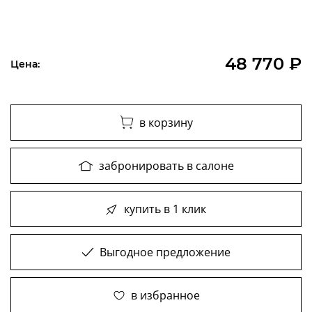
48 770 ₽
Цена:
в корзину
забронировать в салоне
купить в 1 клик
Выгодное предложение
в избранное