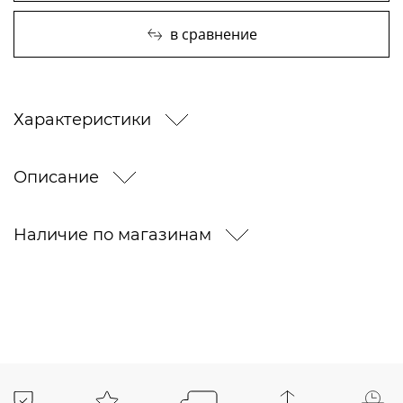
в сравнение
Характеристики
Описание
Наличие по магазинам