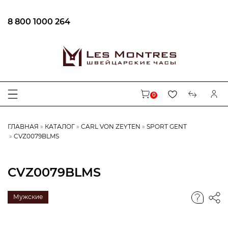
8 800 1000 264
0
ГЛАВНАЯ
КАТАЛОГ
CARL VON ZEYTEN
SPORT GENT
CVZ0079BLMS
CVZ0079BLMS
Мужские