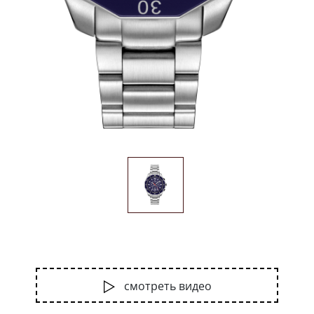
смотреть видео