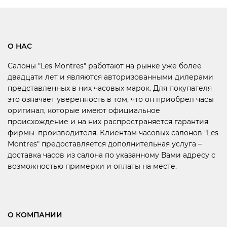
О НАС
Салоны "Les Montres" работают на рынке уже более
двадцати лет и являются авторизованными дилерами
представленных в них часовых марок. Для покупателя
это означает уверенность в том, что он приобрел часы
оригинал, которые имеют официальное
происхождение и на них распространяется гарантия
фирмы–производителя. Клиентам часовых салонов "Les
Montres" предоставляется дополнительная услуга –
доставка часов из салона по указанному Вами адресу с
возможностью примерки и оплаты на месте.
О КОМПАНИИ