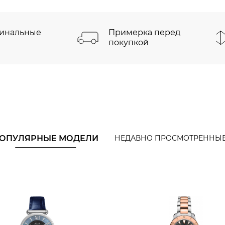
инальные
Примерка перед
покупкой
ОПУЛЯРНЫЕ МОДЕЛИ
НЕДАВНО ПРОСМОТРЕННЫ