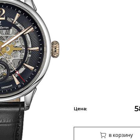
5
Цена:
в корзину