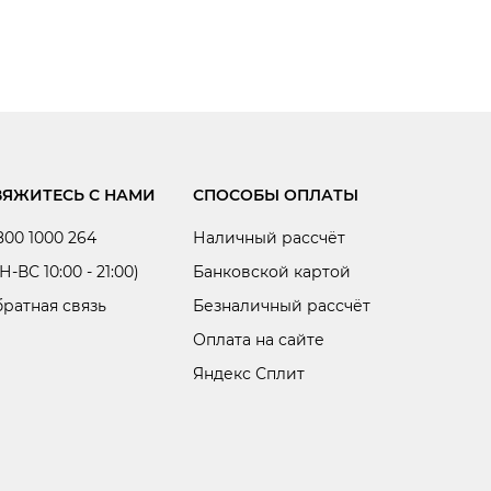
ВЯЖИТЕСЬ С НАМИ
СПОСОБЫ ОПЛАТЫ
800 1000 264
Наличный рассчёт
Н-ВС 10:00 - 21:00)
Банковской картой
ратная связь
Безналичный рассчёт
Оплата на сайте
Яндекс Сплит