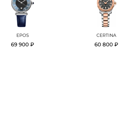
EPOS
CERTINA
69 900 ₽
60 800 ₽
Подробнее
Подробнее