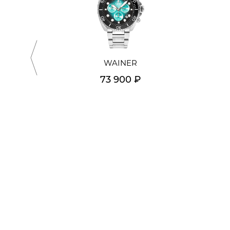
WAINER
73 900 ₽
Подробнее