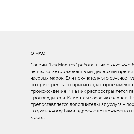
О НАС
Салоны "Les Montres" работают на рынке уже 
являются авторизованными дилерами предст
часовых марок. Для покупателя это означает у
он приобрел часы оригинал, которые имеют
происхождение и на них распространяется г
производителя. Клиентам часовых салонов "Le
предоставляется дополнительная услуга –
дос
по указанному Вами адресу с возможностью 
месте.