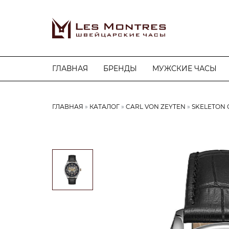
ГЛАВНАЯ
БРЕНДЫ
МУЖСКИЕ ЧАСЫ
ГЛАВНАЯ
КАТАЛОГ
CARL VON ZEYTEN
SKELETON 