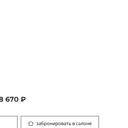
8 670 ₽
забронировать в салоне