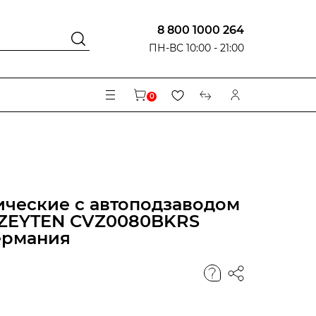
8 800 1000 264
ПН-ВС 10:00 - 21:00
0
ческие с автоподзаводом
 ZEYTEN CVZ0080BKRS
ермания