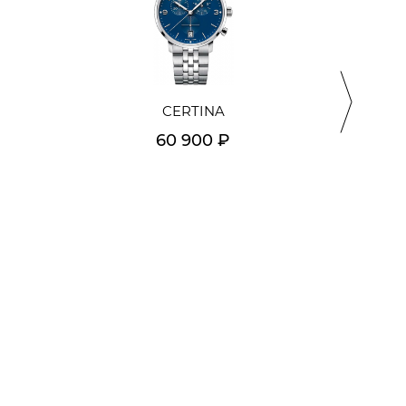
CERTINA
60 900 ₽
Подробнее