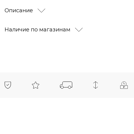
Описание
Наличие по магазинам