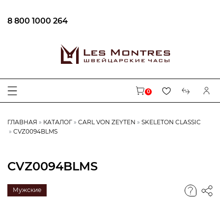
8 800 1000 264
0
ГЛАВНАЯ
КАТАЛОГ
CARL VON ZEYTEN
SKELETON CLASSIC
CVZ0094BLMS
CVZ0094BLMS
Мужские