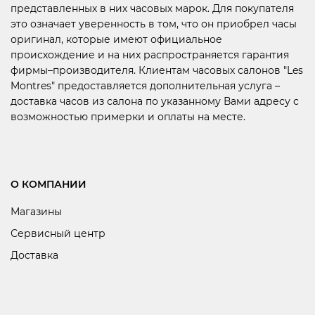
представленных в них часовых марок. Для покупателя
это означает уверенность в том, что он приобрел часы
оригинал, которые имеют официальное
происхождение и на них распространяется гарантия
фирмы–производителя. Клиентам часовых салонов "Les
Montres" предоставляется дополнительная услуга –
доставка часов из салона по указанному Вами адресу с
возможностью примерки и оплаты на месте.
О КОМПАНИИ
Магазины
Сервисный центр
Доставка