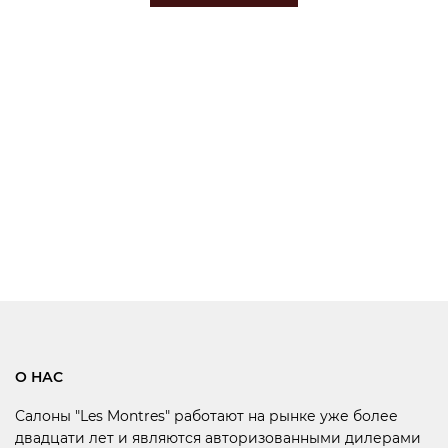
О НАС
Салоны "Les Montres" работают на рынке уже более
двадцати лет и являются авторизованными дилерами