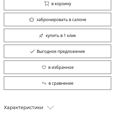
в корзину
забронировать в салоне
купить в 1 клик
Выгодное предложение
в избранное
в сравнение
Характеристики