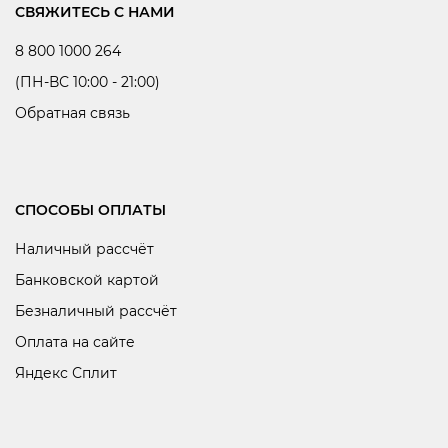
СВЯЖИТЕСЬ С НАМИ
8 800 1000 264
(ПН-ВС 10:00 - 21:00)
Обратная связь
СПОСОБЫ ОПЛАТЫ
Наличный рассчёт
Банковской картой
Безналичный рассчёт
Оплата на сайте
Яндекс Сплит