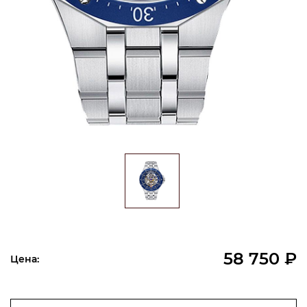
58 750 ₽
Цена: