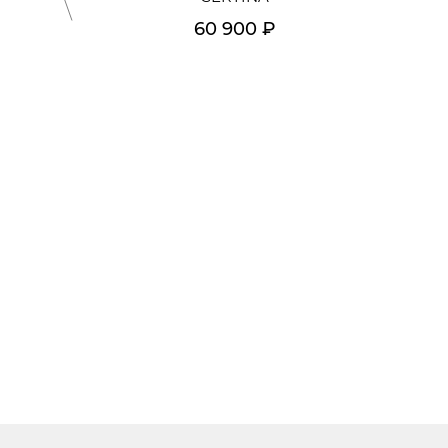
60 900 ₽
Подробнее