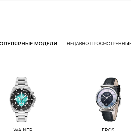
ОПУЛЯРНЫЕ МОДЕЛИ
НЕДАВНО ПРОСМОТРЕННЫ
WAINER
EPOS