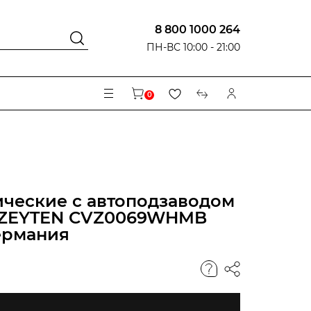
8 800 1000 264
ПН-ВС 10:00 - 21:00
0
ческие с автоподзаводом
 ZEYTEN CVZ0069WHMB
ермания