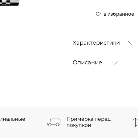
в избранное
Характеристики
Описание
инальные
Примерка перед
покупкой