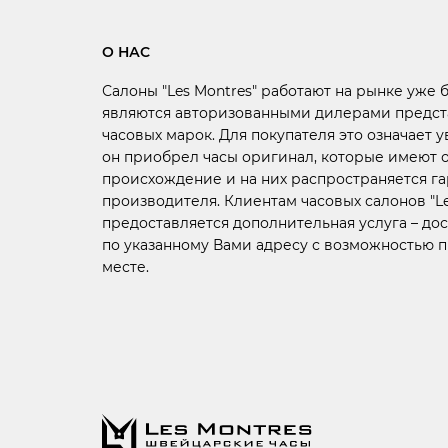
О НАС
Салоны "Les Montres" работают на рынке уже 
являются авторизованными дилерами предст
часовых марок. Для покупателя это означает у
он приобрел часы оригинал, которые имеют
происхождение и на них распространяется г
производителя. Клиентам часовых салонов "Le
предоставляется дополнительная услуга –
дос
по указанному Вами адресу с возможностью 
месте.