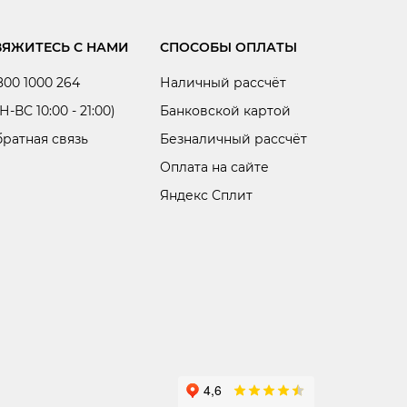
ВЯЖИТЕСЬ С НАМИ
СПОСОБЫ ОПЛАТЫ
800 1000 264
Наличный рассчёт
Н-ВС 10:00 - 21:00)
Банковской картой
ратная связь
Безналичный рассчёт
Оплата на сайте
Яндекс Сплит