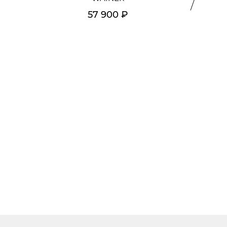
57 900 ₽
Подробнее