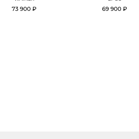
73 900 ₽
69 900 ₽
Подробнее
Подробнее