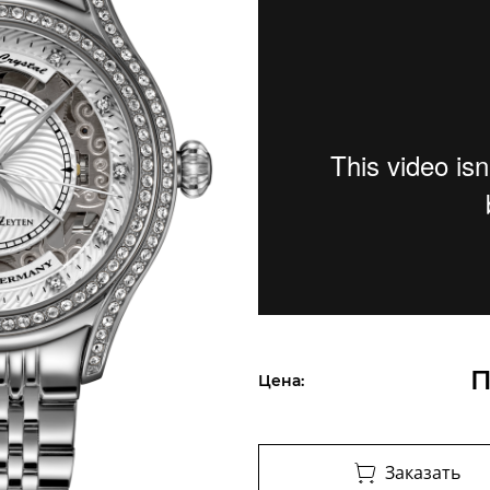
П
Цена:
Заказать