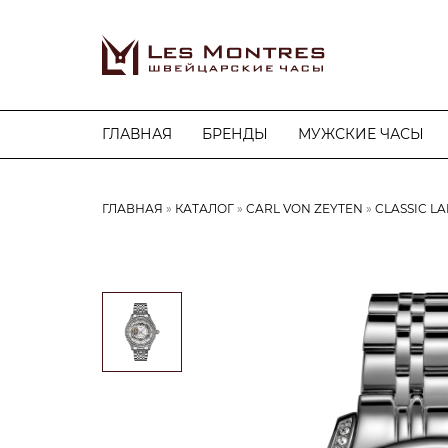
ГЛАВНАЯ
БРЕНДЫ
МУЖСКИЕ ЧАСЫ
ГЛАВНАЯ
КАТАЛОГ
CARL VON ZEYTEN
CLASSIC L