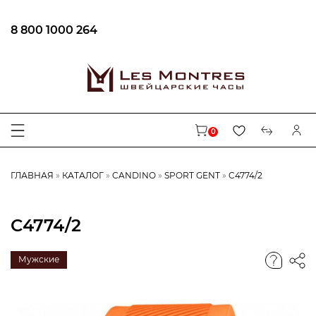
8 800 1000 264
0
ГЛАВНАЯ
КАТАЛОГ
CANDINO
SPORT GENT
C4774/2
C4774/2
Мужские