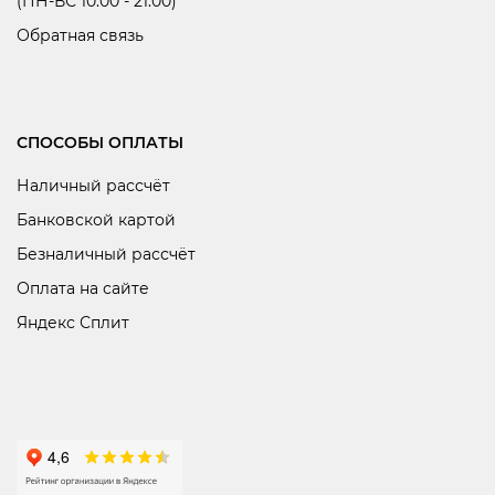
(ПН-ВС 10:00 - 21:00)
Обратная связь
СПОСОБЫ ОПЛАТЫ
Наличный рассчёт
Банковской картой
Безналичный рассчёт
Оплата на сайте
Яндекс Сплит