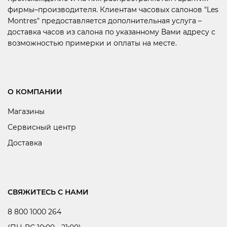
фирмы–производителя. Клиентам часовых салонов "Les
Montres" предоставляется дополнительная услуга –
доставка часов из салона по указанному Вами адресу с
возможностью примерки и оплаты на месте.
О КОМПАНИИ
Магазины
Сервисный центр
Доставка
СВЯЖИТЕСЬ С НАМИ
8 800 1000 264