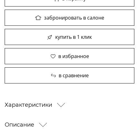
забронировать в салоне
купить в 1 клик
в избранное
в сравнение
Характеристики
Описание