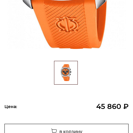
45 860 ₽
Цена:
в корзину