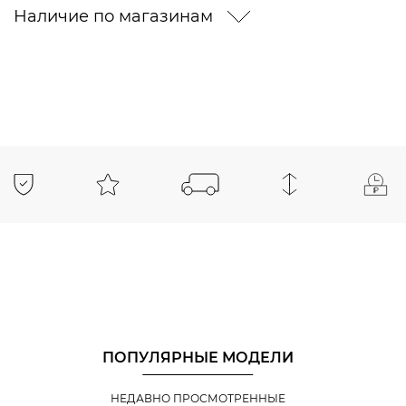
Наличие по магазинам
ПОПУЛЯРНЫЕ МОДЕЛИ
НЕДАВНО ПРОСМОТРЕННЫЕ