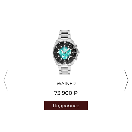
WAINER
73 900 ₽
Подробнее