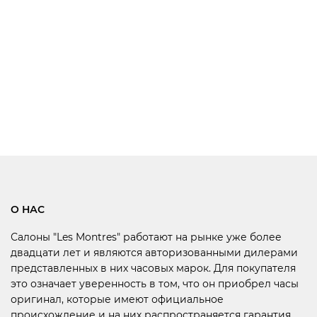
О НАС
Салоны "Les Montres" работают на рынке уже более
двадцати лет и являются авторизованными дилерами
представленных в них часовых марок. Для покупателя
это означает уверенность в том, что он приобрел часы
оригинал, которые имеют официальное
происхождение и на них распространяется гарантия