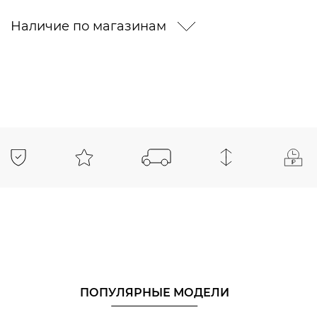
Наличие по магазинам
ПОПУЛЯРНЫЕ МОДЕЛИ