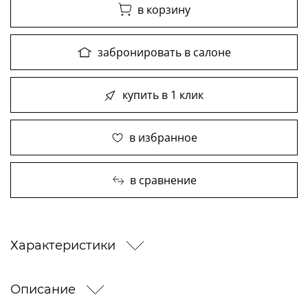
в корзину
забронировать в салоне
купить в 1 клик
в избранное
в сравнение
Характеристики
Описание