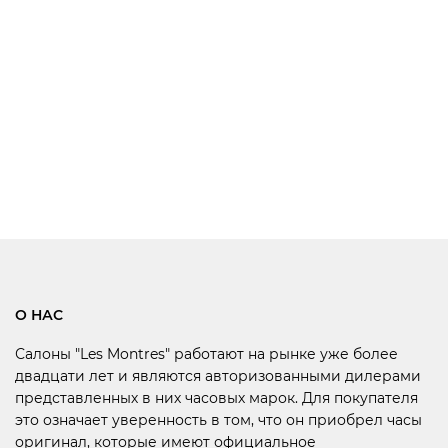
О НАС
Салоны "Les Montres" работают на рынке уже более
двадцати лет и являются авторизованными дилерами
представленных в них часовых марок. Для покупателя
это означает уверенность в том, что он приобрел часы
оригинал, которые имеют официальное