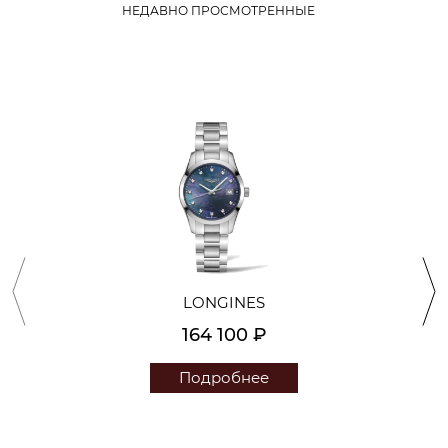
НЕДАВНО ПРОСМОТРЕННЫЕ
LONGINES
164 100 ₽
Подробнее