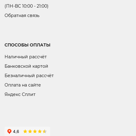
(ПН-ВС 10:00 - 21:00)
Обратная связь
СПОСОБЫ ОПЛАТЫ
Наличный рассчёт
Банковской картой
Безналичный рассчёт
Оплата на сайте
Яндекс Сплит