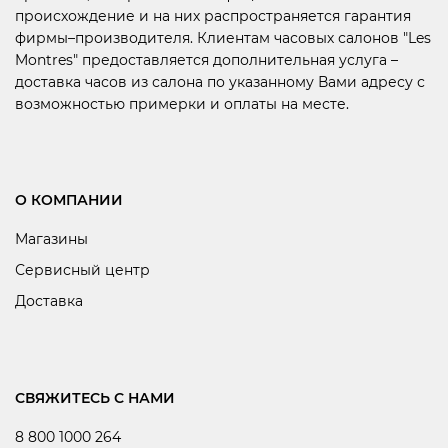
происхождение и на них распространяется гарантия
фирмы–производителя. Клиентам часовых салонов "Les
Montres" предоставляется дополнительная услуга –
доставка часов из салона по указанному Вами адресу с
возможностью примерки и оплаты на месте.
О КОМПАНИИ
Магазины
Сервисный центр
Доставка
СВЯЖИТЕСЬ С НАМИ
8 800 1000 264