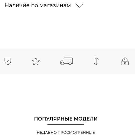
Наличие по магазинам
ПОПУЛЯРНЫЕ МОДЕЛИ
НЕДАВНО ПРОСМОТРЕННЫЕ