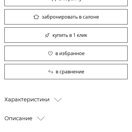
забронировать в салоне
купить в 1 клик
в избранное
в сравнение
Характеристики
Описание