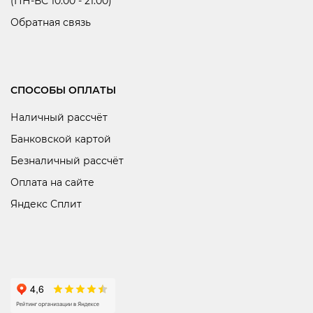
(ПН-ВС 10:00 - 21:00)
Обратная связь
СПОСОБЫ ОПЛАТЫ
Наличный рассчёт
Банковской картой
Безналичный рассчёт
Оплата на сайте
Яндекс Сплит