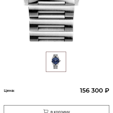
156 300 ₽
Цена:
в корзину