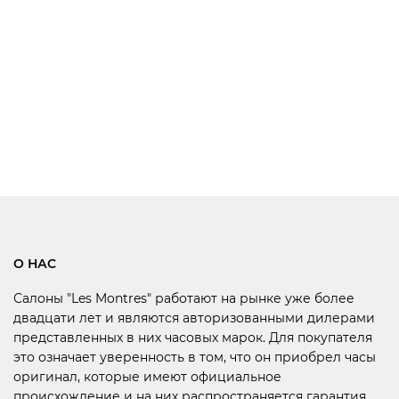
О НАС
Салоны "Les Montres" работают на рынке уже более
двадцати лет и являются авторизованными дилерами
представленных в них часовых марок. Для покупателя
это означает уверенность в том, что он приобрел часы
оригинал, которые имеют официальное
происхождение и на них распространяется гарантия