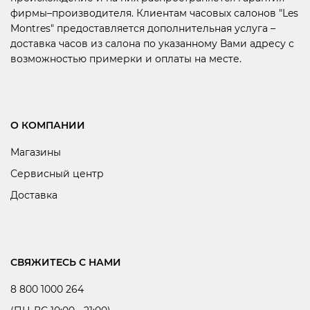
фирмы–производителя. Клиентам часовых салонов "Les
Montres" предоставляется дополнительная услуга –
доставка часов из салона по указанному Вами адресу с
возможностью примерки и оплаты на месте.
О КОМПАНИИ
Магазины
Сервисный центр
Доставка
СВЯЖИТЕСЬ С НАМИ
8 800 1000 264