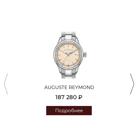
AUGUSTE REYMOND
187 280 ₽
Подробнее