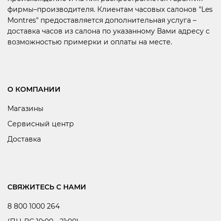
фирмы–производителя. Клиентам часовых салонов "Les
Montres" предоставляется дополнительная услуга –
доставка часов из салона по указанному Вами адресу с
возможностью примерки и оплаты на месте.
О КОМПАНИИ
Магазины
Сервисный центр
Доставка
СВЯЖИТЕСЬ С НАМИ
8 800 1000 264