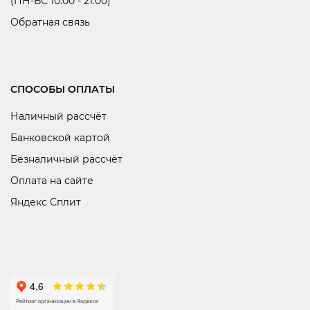
(ПН-ВС 10:00 - 21:00)
Обратная связь
СПОСОБЫ ОПЛАТЫ
Наличный рассчёт
Банковской картой
Безналичный рассчёт
Оплата на сайте
Яндекс Сплит