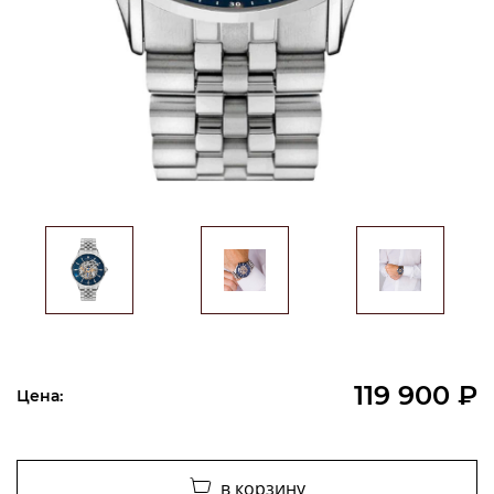
119 900 ₽
Цена:
в корзину