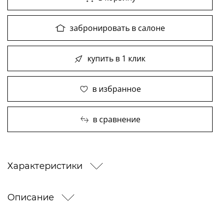
забронировать в салоне
купить в 1 клик
в избранное
в сравнение
Характеристики
Описание