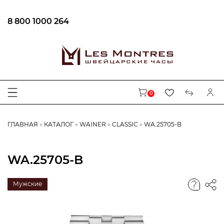
8 800 1000 264
0
ГЛАВНАЯ
КАТАЛОГ
WAINER
CLASSIC
WA.25705-B
WA.25705-B
Мужские