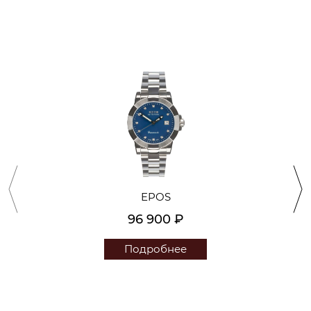
EPOS
96 900 ₽
Подробнее