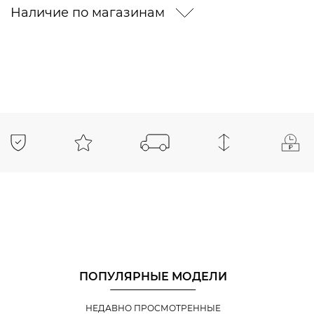
Наличие по магазинам
ПОПУЛЯРНЫЕ МОДЕЛИ
НЕДАВНО ПРОСМОТРЕННЫЕ