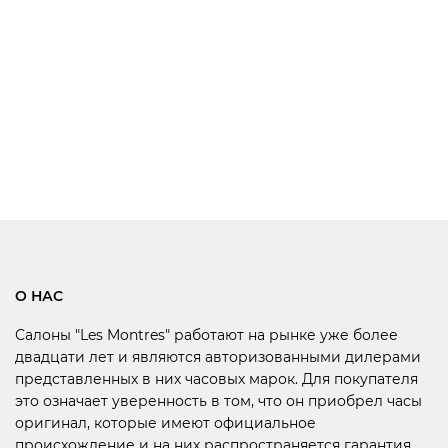
О НАС
Салоны "Les Montres" работают на рынке уже более
двадцати лет и являются авторизованными дилерами
представленных в них часовых марок. Для покупателя
это означает уверенность в том, что он приобрел часы
оригинал, которые имеют официальное
происхождение и на них распространяется гарантия