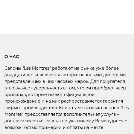
О НАС
Салоны "Les Montres" работают на рынке уже более
двадцати лет и являются авторизованными дилерами
представленных в них часовых марок. Для покупателя
это означает уверенность в том, что он приобрел часы
оригинал, которые имеют официальное
происхождение и на них распространяется гарантия
фирмы–производителя. Клиентам часовых салонов "Les
Montres" предоставляется дополнительная услуга –
доставка часов из салона по указанному Вами адресу с
возможностью примерки и оплаты на месте.