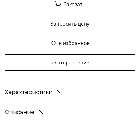
Заказать
Запросить цену
в избранное
в сравнение
Характеристики
Описание