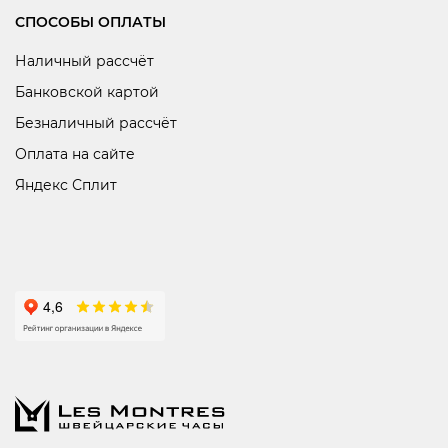
СПОСОБЫ ОПЛАТЫ
Наличный рассчёт
Банковской картой
Безналичный рассчёт
Оплата на сайте
Яндекс Сплит