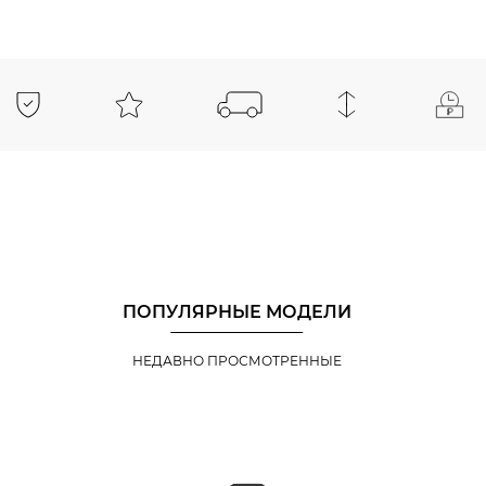
ПОПУЛЯРНЫЕ МОДЕЛИ
НЕДАВНО ПРОСМОТРЕННЫЕ