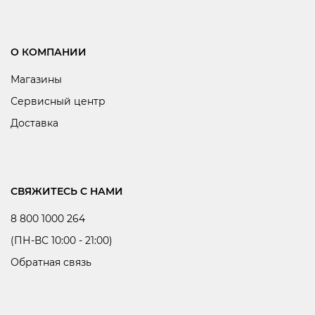
О КОМПАНИИ
Магазины
Сервисный центр
Доставка
СВЯЖИТЕСЬ С НАМИ
8 800 1000 264
(ПН-ВС 10:00 - 21:00)
Обратная связь