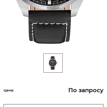
По запросу
Цена: