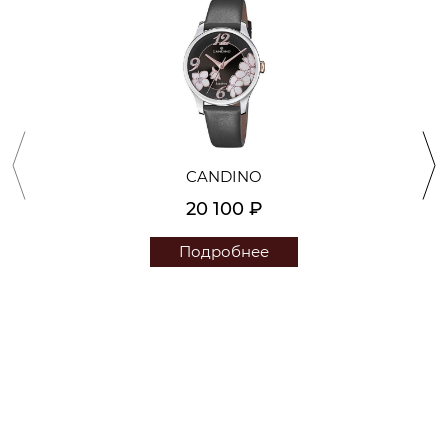
CANDINO
20 100 ₽
Подробнее