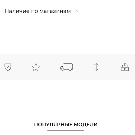
Наличие по магазинам
ПОПУЛЯРНЫЕ МОДЕЛИ