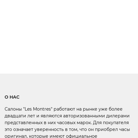
О НАС
Салоны "Les Montres" работают на рынке уже более
двадцати лет и являются авторизованными дилерами
представленных в них часовых марок. Для покупателя
это означает уверенность в том, что он приобрел часы
оригинал, которые имеют официальное