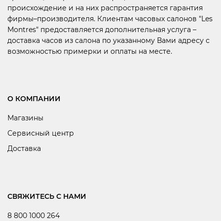
происхождение и на них распространяется гарантия
фирмы–производителя. Клиентам часовых салонов "Les
Montres" предоставляется дополнительная услуга –
доставка часов из салона по указанному Вами адресу с
возможностью примерки и оплаты на месте.
О КОМПАНИИ
Магазины
Сервисный центр
Доставка
СВЯЖИТЕСЬ С НАМИ
8 800 1000 264