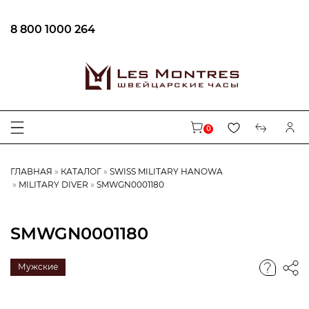
8 800 1000 264
0
ГЛАВНАЯ
КАТАЛОГ
SWISS MILITARY HANOWA
MILITARY DIVER
SMWGN0001180
SMWGN0001180
Мужские