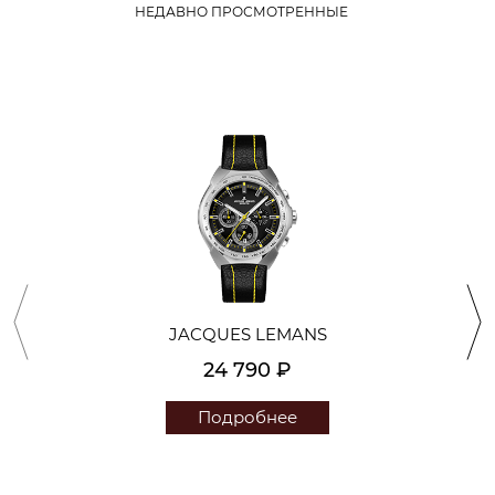
НЕДАВНО ПРОСМОТРЕННЫЕ
JACQUES LEMANS
24 790 ₽
Подробнее