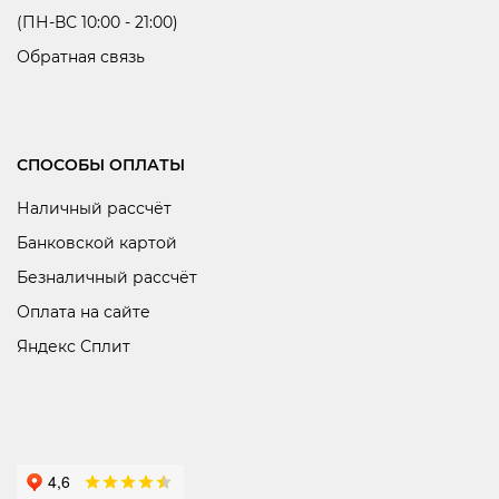
(ПН-ВС 10:00 - 21:00)
Обратная связь
СПОСОБЫ ОПЛАТЫ
Наличный рассчёт
Банковской картой
Безналичный рассчёт
Оплата на сайте
Яндекс Сплит