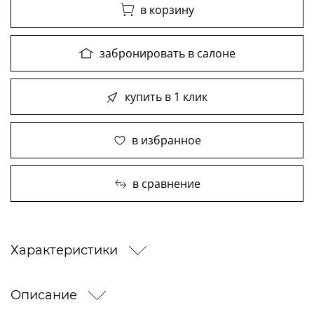
в корзину
забронировать в салоне
купить в 1 клик
в избранное
в сравнение
Характеристики
Описание