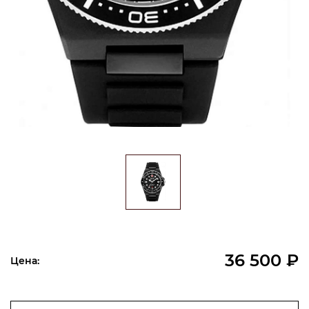
36 500 ₽
Цена: