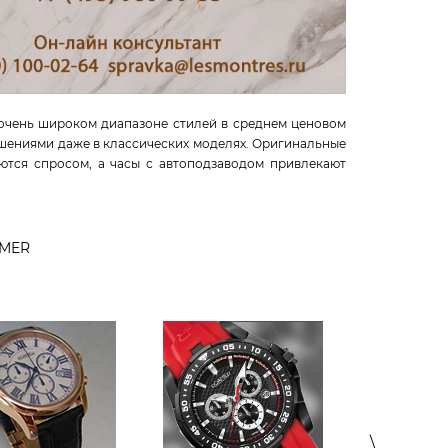
 очень широком диапазоне стилей в среднем ценовом
шениями даже в классических моделях. Оригинальные
ются спросом, а часы с автоподзаводом привлекают
MER