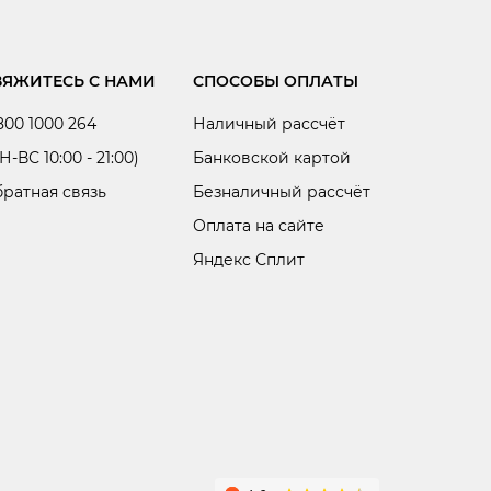
ВЯЖИТЕСЬ С НАМИ
СПОСОБЫ ОПЛАТЫ
800 1000 264
Наличный рассчёт
Н-ВС 10:00 - 21:00)
Банковской картой
ратная связь
Безналичный рассчёт
Оплата на сайте
Яндекс Сплит