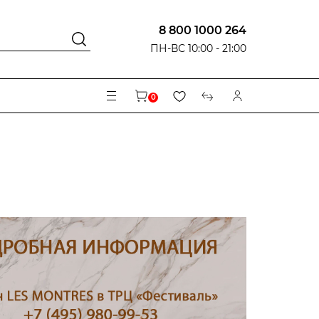
8 800 1000 264
ПН-ВС 10:00 - 21:00
0