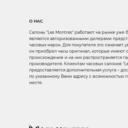
О НАС
Салоны "Les Montres" работают на рынке уже 
являются авторизованными дилерами предст
часовых марок. Для покупателя это означает у
он приобрел часы оригинал, которые имеют
происхождение и на них распространяется г
производителя. Клиентам часовых салонов "Le
предоставляется дополнительная услуга –
дос
по указанному Вами адресу с возможностью 
месте.