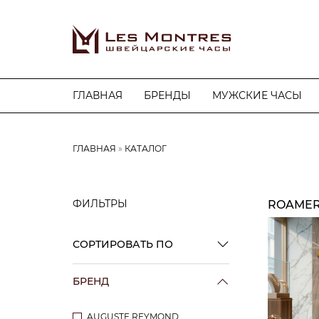
ГЛАВНАЯ
БРЕНДЫ
МУЖСКИЕ ЧАСЫ
ГЛАВНАЯ
КАТАЛОГ
ФИЛЬТРЫ
ROAME
СОРТИРОВАТЬ ПО
БРЕНД
AUGUSTE REYMOND