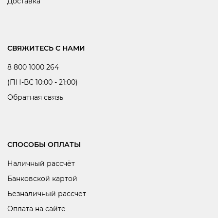
Доставка
СВЯЖИТЕСЬ С НАМИ
8 800 1000 264
(ПН-ВС 10:00 - 21:00)
Обратная связь
СПОСОБЫ ОПЛАТЫ
Наличный рассчёт
Банковской картой
Безналичный рассчёт
Оплата на сайте