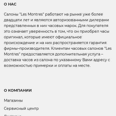
О НАС
Салоны "Les Montres" работают на рынке уже более
двадцати лет и являются авторизованными дилерами
представленных в них часовых марок. Для покупателя
это означает уверенность в том, что он приобрел часы
оригинал, которые имеют официальное
происхождение и на них распространяется гарантия
фирмы–производителя. Клиентам часовых салонов "Les
Montres" предоставляется дополнительная услуга –
доставка часов из салона по указанному Вами адресу с
возможностью примерки и оплаты на месте.
О КОМПАНИИ
Магазины
Сервисный центр