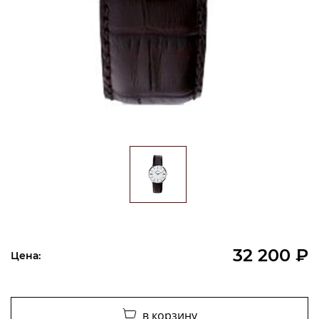
32 200 ₽
Цена:
в корзину