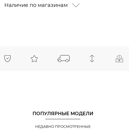
Наличие по магазинам
ПОПУЛЯРНЫЕ МОДЕЛИ
НЕДАВНО ПРОСМОТРЕННЫЕ