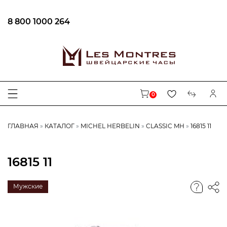
8 800 1000 264
0
ГЛАВНАЯ
КАТАЛОГ
MICHEL HERBELIN
CLASSIC MH
16815 11
16815 11
Мужские