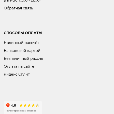
(ПН-ВС 10:00 - 21:00)
Обратная связь
СПОСОБЫ ОПЛАТЫ
Наличный рассчёт
Банковской картой
Безналичный рассчёт
Оплата на сайте
Яндекс Сплит