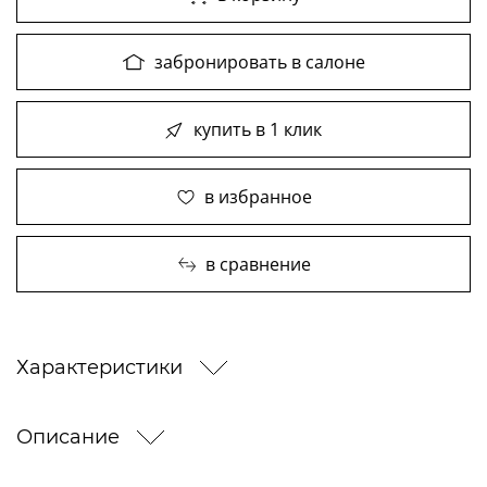
забронировать в салоне
купить в 1 клик
в избранное
в сравнение
Характеристики
Описание