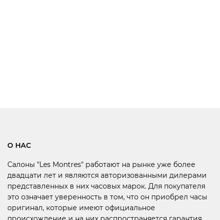
О НАС
Салоны "Les Montres" работают на рынке уже более
двадцати лет и являются авторизованными дилерами
представленных в них часовых марок. Для покупателя
это означает уверенность в том, что он приобрел часы
оригинал, которые имеют официальное
происхождение и на них распространяется гарантия