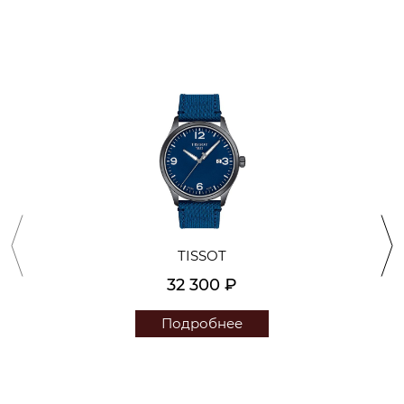
TISSOT
32 300 ₽
Подробнее