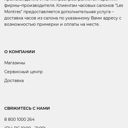
фирмы–производителя. Клиентам часовых салонов "Les
Montres" предоставляется дополнительная услуга –
доставка часов из салона по указанному Вами адресу с
возможностью примерки и оплаты на месте.
О КОМПАНИИ
Магазины
Сервисный центр
Доставка
СВЯЖИТЕСЬ С НАМИ
8 800 1000 264