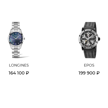
LONGINES
EPOS
164 100 ₽
199 900 ₽
Подробнее
Подробнее