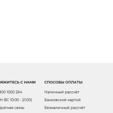
ВЯЖИТЕСЬ С НАМИ
СПОСОБЫ ОПЛАТЫ
800 1000 264
Наличный рассчёт
Н-ВС 10:00 - 21:00)
Банковской картой
ратная связь
Безналичный рассчёт