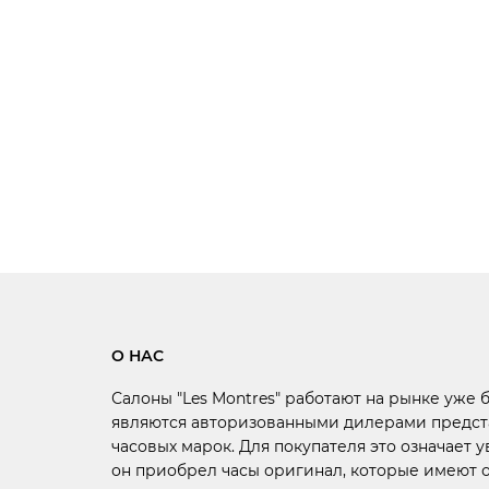
О НАС
Салоны "Les Montres" работают на рынке уже 
являются авторизованными дилерами предст
часовых марок. Для покупателя это означает у
он приобрел часы оригинал, которые имеют