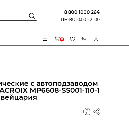
8 800 1000 264
ПН-ВС 10:00 - 21:00
0
ческие с автоподзаводом
ACROIX MP6608-SS001-110-1
Швейцария