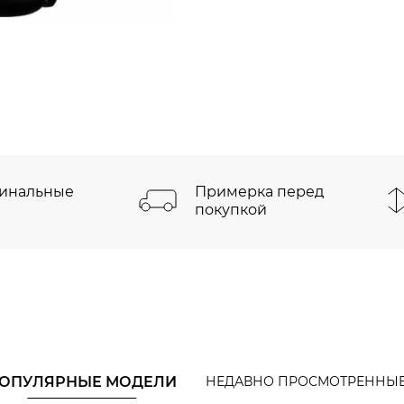
инальные
Примерка перед
покупкой
ОПУЛЯРНЫЕ МОДЕЛИ
НЕДАВНО ПРОСМОТРЕННЫ