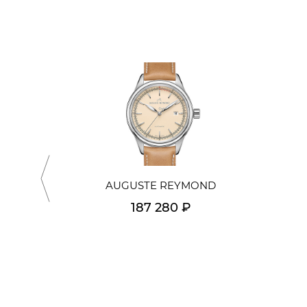
AUGUSTE REYMOND
187 280 ₽
Подробнее