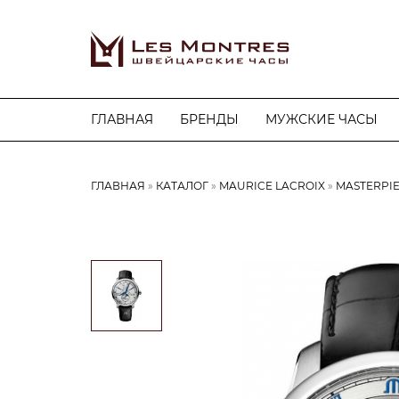
ГЛАВНАЯ
БРЕНДЫ
МУЖСКИЕ ЧАСЫ
ГЛАВНАЯ
КАТАЛОГ
MAURICE LACROIX
MASTERPI