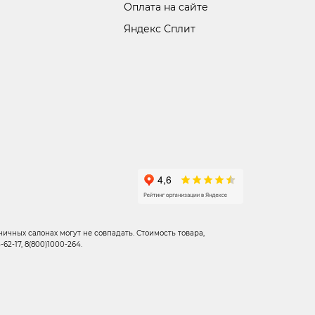
Оплата на сайте
Яндекс Сплит
ичных салонах могут не совпадать. Стоимость товара,
2-17, 8(800)1000-264.