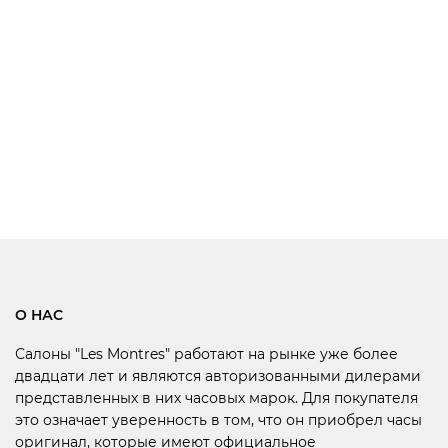
О НАС
Салоны "Les Montres" работают на рынке уже более
двадцати лет и являются авторизованными дилерами
представленных в них часовых марок. Для покупателя
это означает уверенность в том, что он приобрел часы
оригинал, которые имеют официальное