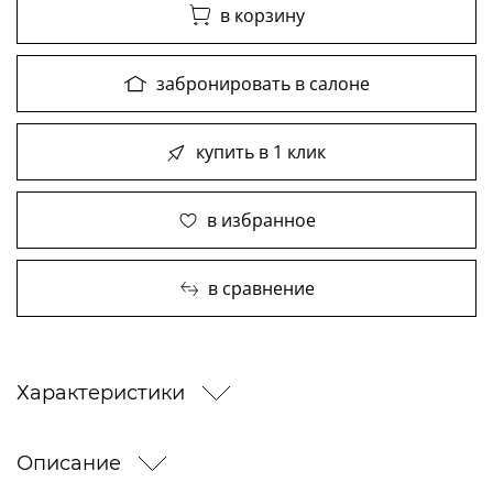
в корзину
забронировать в салоне
купить в 1 клик
в избранное
в сравнение
Характеристики
Описание