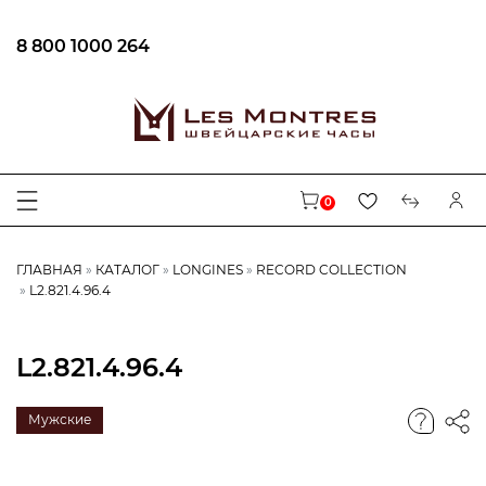
8 800 1000 264
0
ГЛАВНАЯ
КАТАЛОГ
LONGINES
RECORD COLLECTION
L2.821.4.96.4
L2.821.4.96.4
Мужские