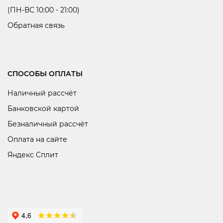
(ПН-ВС 10:00 - 21:00)
Обратная связь
СПОСОБЫ ОПЛАТЫ
Наличный рассчёт
Банковской картой
Безналичный рассчёт
Оплата на сайте
Яндекс Сплит