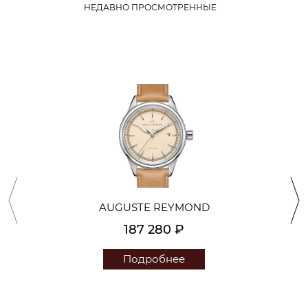
НЕДАВНО ПРОСМОТРЕННЫЕ
AUGUSTE REYMOND
187 280 ₽
Подробнее