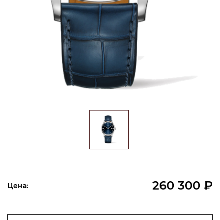
260 300 ₽
Цена: