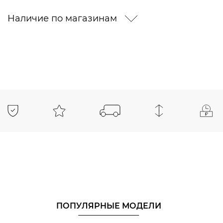
Наличие по магазинам
ПОПУЛЯРНЫЕ МОДЕЛИ