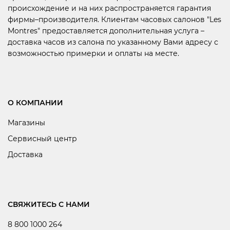
происхождение и на них распространяется гарантия
фирмы–производителя. Клиентам часовых салонов "Les
Montres" предоставляется дополнительная услуга –
доставка часов из салона по указанному Вами адресу с
возможностью примерки и оплаты на месте.
О КОМПАНИИ
Магазины
Сервисный центр
Доставка
СВЯЖИТЕСЬ С НАМИ
8 800 1000 264