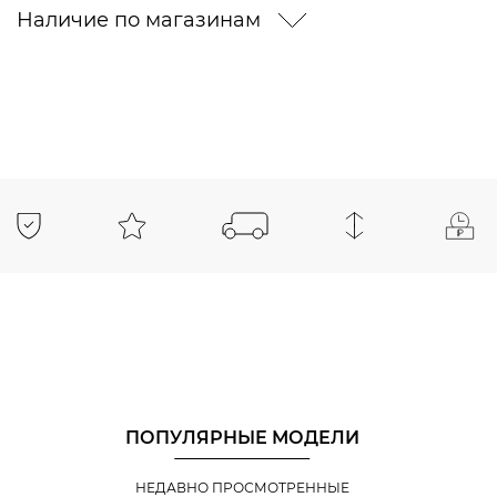
Наличие по магазинам
ПОПУЛЯРНЫЕ МОДЕЛИ
НЕДАВНО ПРОСМОТРЕННЫЕ