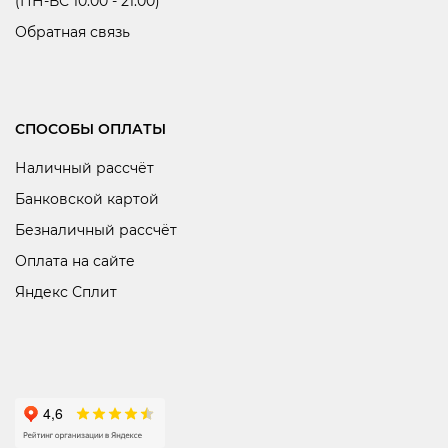
(ПН-ВС 10:00 - 21:00)
Обратная связь
СПОСОБЫ ОПЛАТЫ
Наличный рассчёт
Банковской картой
Безналичный рассчёт
Оплата на сайте
Яндекс Сплит