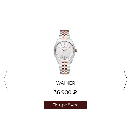
WAINER
36 900 ₽
Подробнее