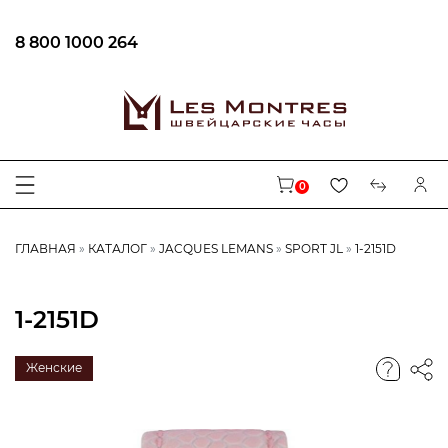
8 800 1000 264
0
ГЛАВНАЯ
КАТАЛОГ
JACQUES LEMANS
SPORT JL
1-2151D
1-2151D
Женские