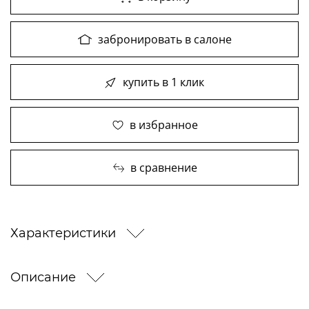
забронировать в салоне
купить в 1 клик
в избранное
в сравнение
Характеристики
Описание