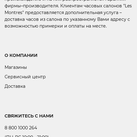
фирмы–производителя. Клиентам часовых салонов "Les
Montres" предоставляется дополнительная услуга –
доставка часов из салона по указанному Вами адресу с
возможностью примерки и оплаты на месте.
О КОМПАНИИ
Магазины
Сервисный центр
Доставка
СВЯЖИТЕСЬ С НАМИ
8 800 1000 264