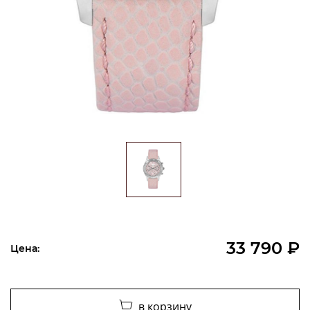
33 790 ₽
Цена:
в корзину