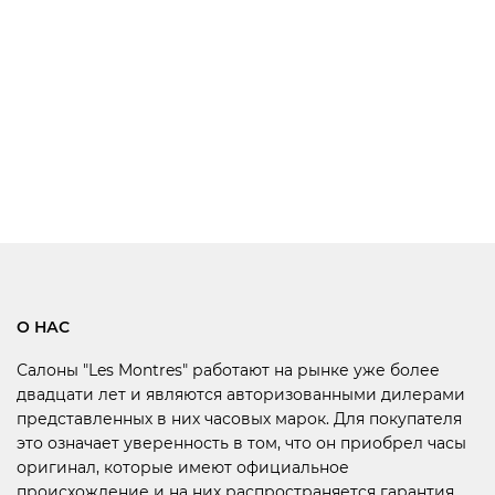
О НАС
Салоны "Les Montres" работают на рынке уже более
двадцати лет и являются авторизованными дилерами
представленных в них часовых марок. Для покупателя
это означает уверенность в том, что он приобрел часы
оригинал, которые имеют официальное
происхождение и на них распространяется гарантия