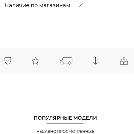
Наличие по магазинам
ПОПУЛЯРНЫЕ МОДЕЛИ
НЕДАВНО ПРОСМОТРЕННЫЕ