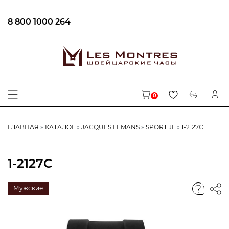
8 800 1000 264
0
ГЛАВНАЯ
КАТАЛОГ
JACQUES LEMANS
SPORT JL
1-2127C
1-2127C
Мужские