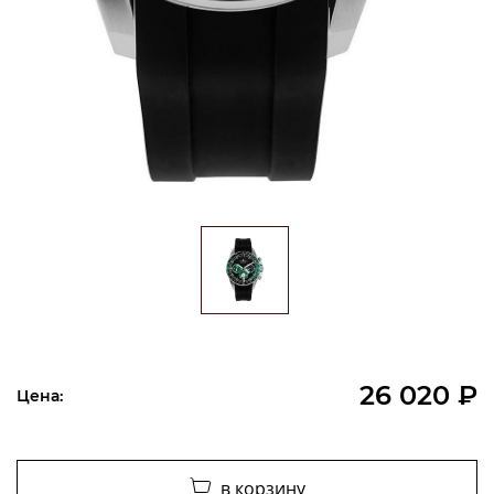
26 020 ₽
Цена:
в корзину