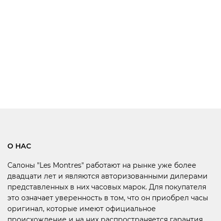
О НАС
Салоны "Les Montres" работают на рынке уже более
двадцати лет и являются авторизованными дилерами
представленных в них часовых марок. Для покупателя
это означает уверенность в том, что он приобрел часы
оригинал, которые имеют официальное
происхождение и на них распространяется гарантия