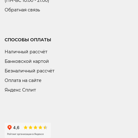
(ПН-ВС 10:00 - 21:00)
Обратная связь
СПОСОБЫ ОПЛАТЫ
Наличный рассчёт
Банковской картой
Безналичный рассчёт
Оплата на сайте
Яндекс Сплит