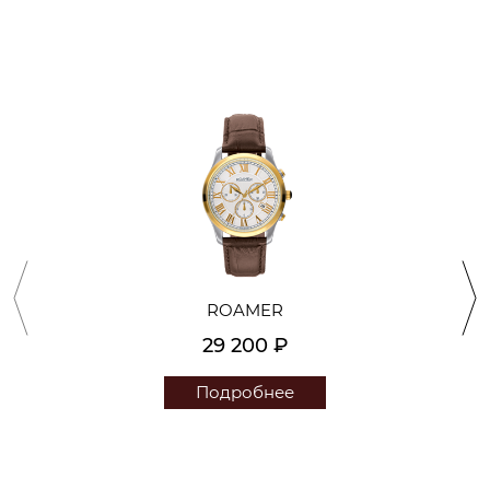
ROAMER
29 200 ₽
Подробнее