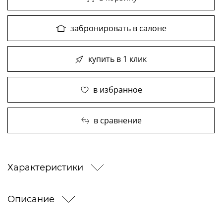
забронировать в салоне
купить в 1 клик
в избранное
в сравнение
Характеристики
Описание