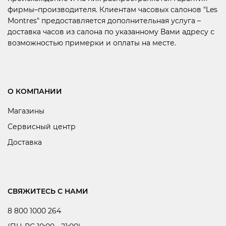
фирмы–производителя. Клиентам часовых салонов "Les
Montres" предоставляется дополнительная услуга –
доставка часов из салона по указанному Вами адресу с
возможностью примерки и оплаты на месте.
О КОМПАНИИ
Магазины
Сервисный центр
Доставка
СВЯЖИТЕСЬ С НАМИ
8 800 1000 264