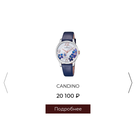
CANDINO
20 100 ₽
Подробнее