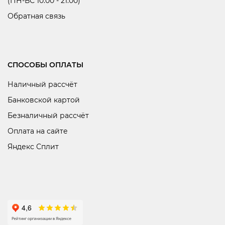
(ПН-ВС 10:00 - 21:00)
Обратная связь
СПОСОБЫ ОПЛАТЫ
Наличный рассчёт
Банковской картой
Безналичный рассчёт
Оплата на сайте
Яндекс Сплит