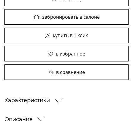
забронировать в салоне
купить в 1 клик
в избранное
в сравнение
Характеристики
Описание