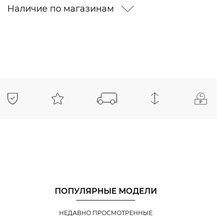
Наличие по магазинам
ПОПУЛЯРНЫЕ МОДЕЛИ
НЕДАВНО ПРОСМОТРЕННЫЕ