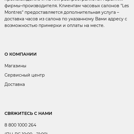
фирмы–производителя. Клиентам часовых салонов "Les
Montres" предоставляется дополнительная услуга –
доставка часов из салона по указанному Вами адресу с
возможностью примерки и оплаты на месте.
О КОМПАНИИ
Магазины
Сервисный центр
Доставка
СВЯЖИТЕСЬ С НАМИ
8 800 1000 264