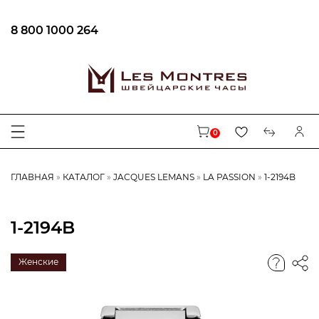
8 800 1000 264
0
ГЛАВНАЯ
КАТАЛОГ
JACQUES LEMANS
LA PASSION
1-2194B
1-2194B
Женские