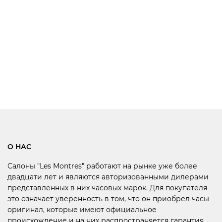
О НАС
Салоны "Les Montres" работают на рынке уже более
двадцати лет и являются авторизованными дилерами
представленных в них часовых марок. Для покупателя
это означает уверенность в том, что он приобрел часы
оригинал, которые имеют официальное
происхождение и на них распространяется гарантия