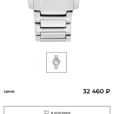
32 460 ₽
Цена:
в корзину