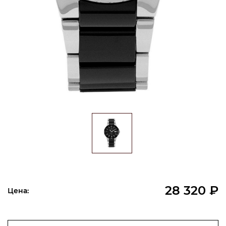
28 320 ₽
Цена: