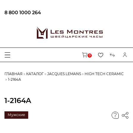
8 800 1000 264
0
ГЛАВНАЯ
КАТАЛОГ
JACQUES LEMANS
HIGH TECH CERAMIC
1-2164A
1-2164A
Мужские