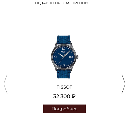
НЕДАВНО ПРОСМОТРЕННЫЕ
TISSOT
32 300 ₽
Подробнее