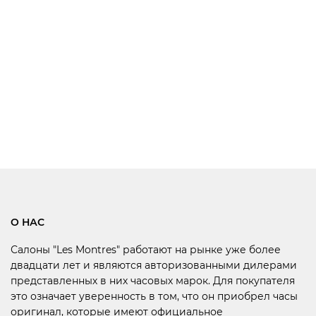
О НАС
Салоны "Les Montres" работают на рынке уже более
двадцати лет и являются авторизованными дилерами
представленных в них часовых марок. Для покупателя
это означает уверенность в том, что он приобрел часы
оригинал, которые имеют официальное