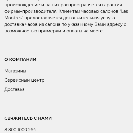
происхождение и на них распространяется гарантия
фирмы–производителя. Клиентам часовых салонов "Les
Montres" предоставляется дополнительная услуга –
доставка часов из салона по указанному Вами адресу с
возможностью примерки и оплаты на месте.
О КОМПАНИИ
Магазины
Сервисный центр
Доставка
СВЯЖИТЕСЬ С НАМИ
8 800 1000 264