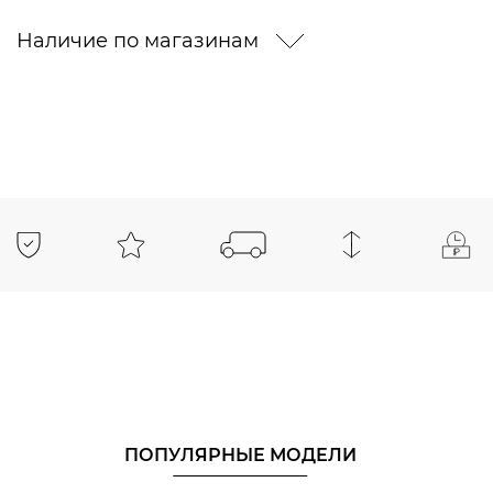
Наличие по магазинам
ПОПУЛЯРНЫЕ МОДЕЛИ