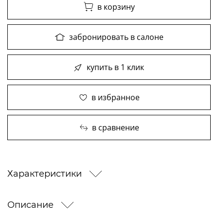
в корзину
забронировать в салоне
купить в 1 клик
в избранное
в сравнение
Характеристики
Описание