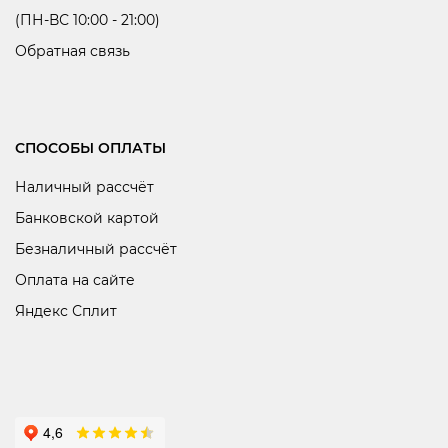
(ПН-ВС 10:00 - 21:00)
Обратная связь
СПОСОБЫ ОПЛАТЫ
Наличный рассчёт
Банковской картой
Безналичный рассчёт
Оплата на сайте
Яндекс Сплит