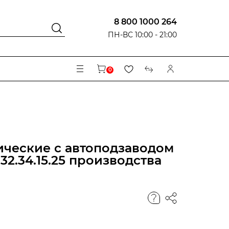
8 800 1000 264
ПН-ВС 10:00 - 21:00
0
ческие с автоподзаводом
32.34.15.25 производства