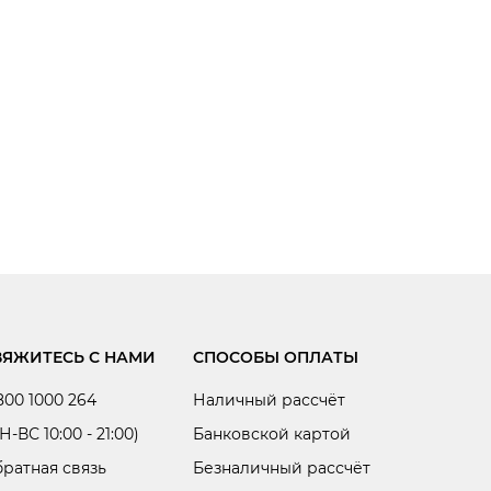
ВЯЖИТЕСЬ С НАМИ
СПОСОБЫ ОПЛАТЫ
800 1000 264
Наличный рассчёт
Н-ВС 10:00 - 21:00)
Банковской картой
ратная связь
Безналичный рассчёт