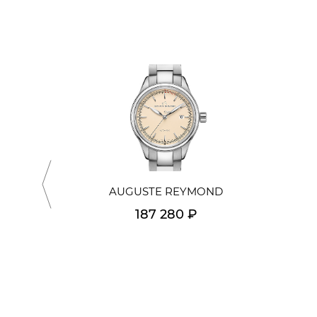
AUGUSTE REYMOND
187 280 ₽
Подробнее