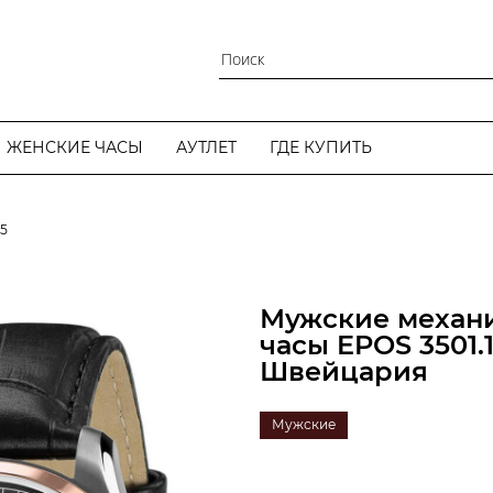
ЖЕНСКИЕ ЧАСЫ
АУТЛЕТ
ГДЕ КУПИТЬ
25
Мужские механи
часы EPOS 3501.1
Швейцария
Мужские