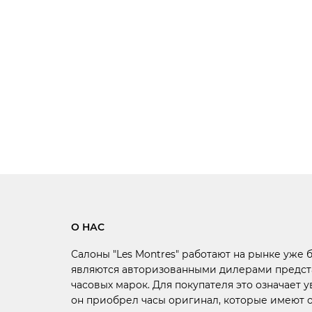
О НАС
Салоны "Les Montres" работают на рынке уже 
являются авторизованными дилерами предст
часовых марок. Для покупателя это означает у
он приобрел часы оригинал, которые имеют