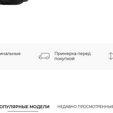
инальные
Примерка перед
покупкой
ОПУЛЯРНЫЕ МОДЕЛИ
НЕДАВНО ПРОСМОТРЕННЫ