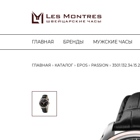
ГЛАВНАЯ
БРЕНДЫ
МУЖСКИЕ ЧАСЫ
ГЛАВНАЯ
КАТАЛОГ
EPOS
PASSION
3501.132.34.15.