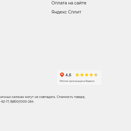
Оплата на сайте
Яндекс Сплит
ичных салонах могут не совпадать. Стоимость товара,
2-17, 8(800)1000-264.