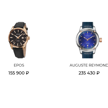
EPOS
AUGUSTE REYMON
155 900 ₽
235 430 ₽
Подробнее
Подробнее