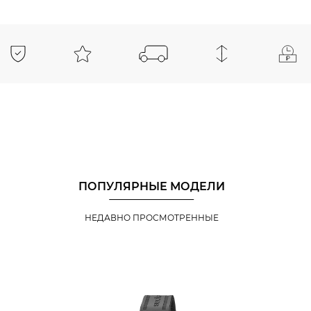
ПОПУЛЯРНЫЕ МОДЕЛИ
НЕДАВНО ПРОСМОТРЕННЫЕ