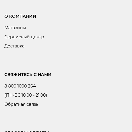
О КОМПАНИИ
Магазины
Сервисный центр
Доставка
СВЯЖИТЕСЬ С НАМИ
8 800 1000 264
(ПН-ВС 10:00 - 21:00)
Обратная связь