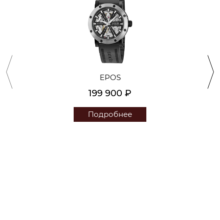
EPOS
199 900 ₽
Подробнее