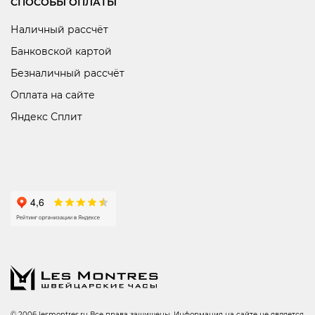
СПОСОБЫ ОПЛАТЫ
Наличный рассчёт
Банковской картой
Безналичный рассчёт
Оплата на сайте
Яндекс Сплит
© 2006 lesmontres.ru Все права защищены. Информация на сайте не является