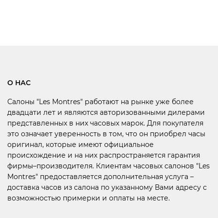
О НАС
Салоны "Les Montres" работают на рынке уже более
двадцати лет и являются авторизованными дилерами
представленных в них часовых марок. Для покупателя
это означает уверенность в том, что он приобрел часы
оригинал, которые имеют официальное
происхождение и на них распространяется гарантия
фирмы–производителя. Клиентам часовых салонов "Les
Montres" предоставляется дополнительная услуга –
доставка часов из салона по указанному Вами адресу с
возможностью примерки и оплаты на месте.