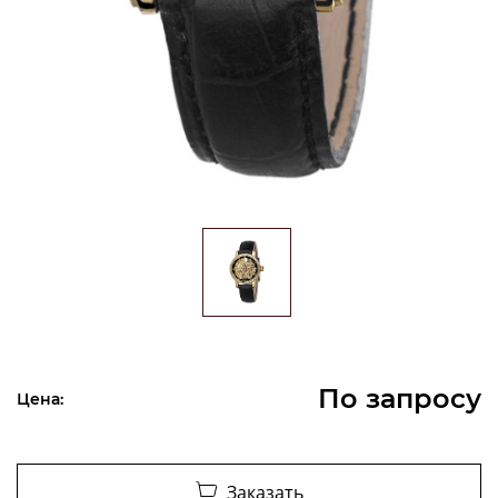
По запросу
Цена:
Заказать