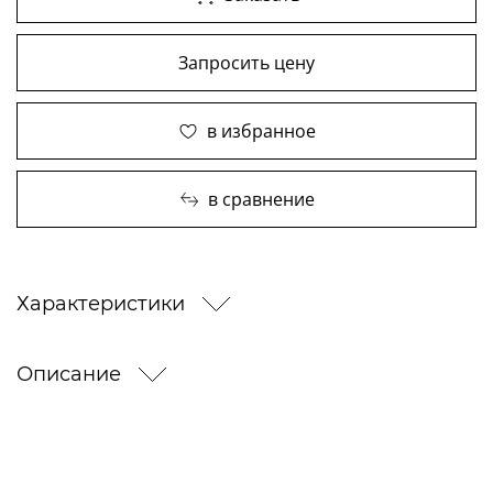
Запросить цену
в избранное
в сравнение
Характеристики
Описание