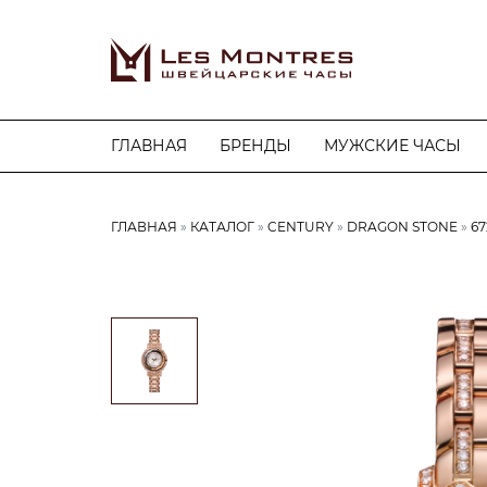
ГЛАВНАЯ
БРЕНДЫ
МУЖСКИЕ ЧАСЫ
ГЛАВНАЯ
КАТАЛОГ
CENTURY
DRAGON STONE
67