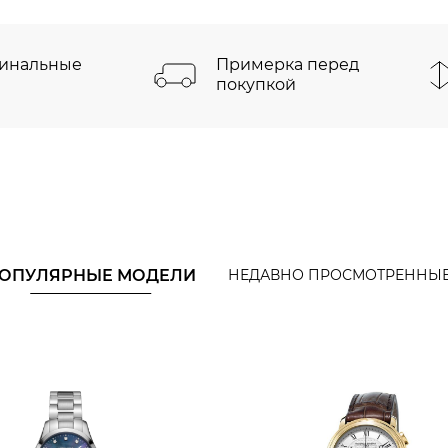
инальные
Примерка перед
покупкой
ОПУЛЯРНЫЕ МОДЕЛИ
НЕДАВНО ПРОСМОТРЕННЫ