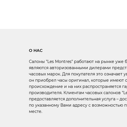
О НАС
Салоны "Les Montres" работают на рынке уже 
являются авторизованными дилерами предст
часовых марок. Для покупателя это означает у
он приобрел часы оригинал, которые имеют
происхождение и на них распространяется г
производителя. Клиентам часовых салонов "Le
предоставляется дополнительная услуга –
дос
по указанному Вами адресу с возможностью 
месте.