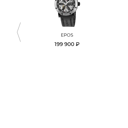
EPOS
199 900 ₽
Подробнее