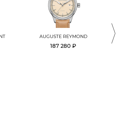
AUGUSTE REYMOND
NT
187 280 ₽
Подробнее