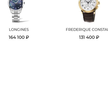
LONGINES
FREDERIQUE CONSTA
164 100 ₽
131 400 ₽
Подробнее
Подробнее