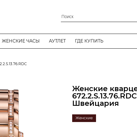
ЖЕНСКИЕ ЧАСЫ
АУТЛЕТ
ГДЕ КУПИТЬ
2.2.S.13.76.RDC
Женские кварц
672.2.S.13.76.R
Швейцария
Женские