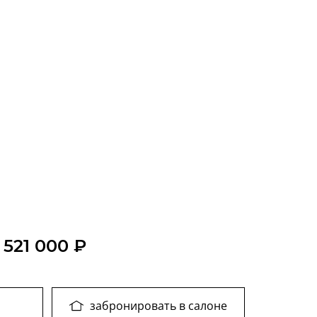
 521 000 ₽
забронировать в салоне