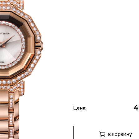
4
Цена:
в корзину