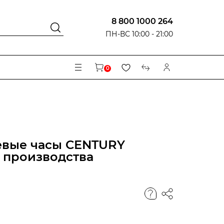
8 800 1000 264
ПН-ВС 10:00 - 21:00
0
евые часы CENTURY
DC производства