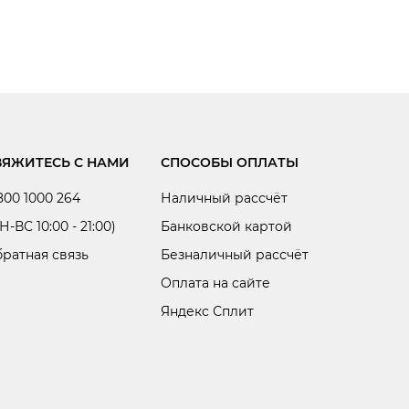
ВЯЖИТЕСЬ С НАМИ
СПОСОБЫ ОПЛАТЫ
800 1000 264
Наличный рассчёт
Н-ВС 10:00 - 21:00)
Банковской картой
ратная связь
Безналичный рассчёт
Оплата на сайте
Яндекс Сплит