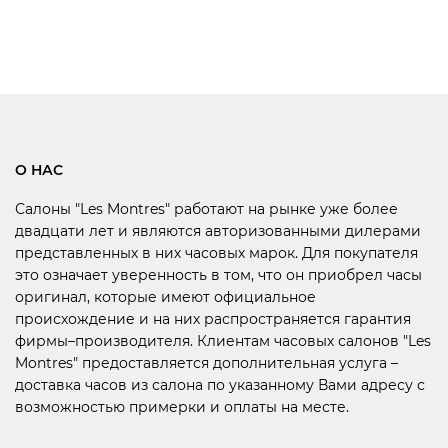
О НАС
Салоны "Les Montres" работают на рынке уже более
двадцати лет и являются авторизованными дилерами
представленных в них часовых марок. Для покупателя
это означает уверенность в том, что он приобрел часы
оригинал, которые имеют официальное
происхождение и на них распространяется гарантия
фирмы–производителя. Клиентам часовых салонов "Les
Montres" предоставляется дополнительная услуга –
доставка часов из салона по указанному Вами адресу с
возможностью примерки и оплаты на месте.