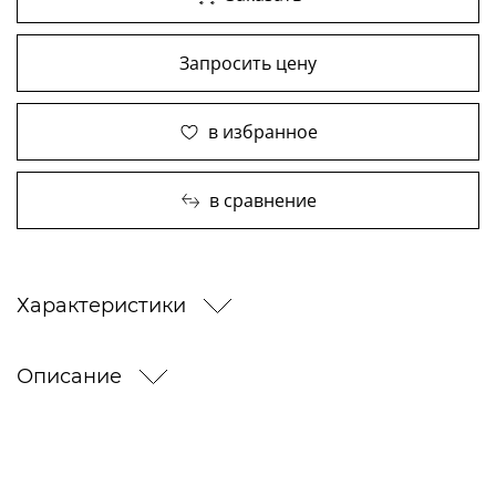
Запросить цену
в избранное
в сравнение
Характеристики
Описание