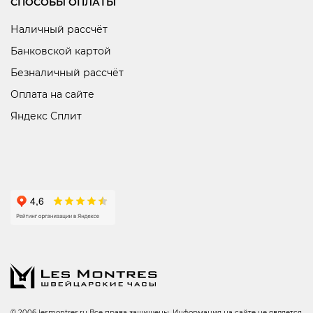
СПОСОБЫ ОПЛАТЫ
Наличный рассчёт
Банковской картой
Безналичный рассчёт
Оплата на сайте
Яндекс Сплит
© 2006 lesmontres.ru Все права защищены. Информация на сайте не является