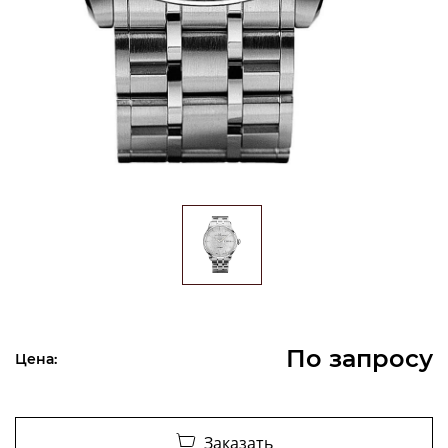
По запросу
Цена:
Заказать