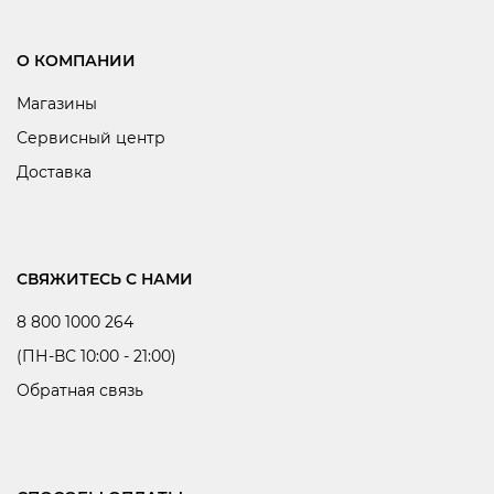
О КОМПАНИИ
Магазины
Сервисный центр
Доставка
СВЯЖИТЕСЬ С НАМИ
8 800 1000 264
(ПН-ВС 10:00 - 21:00)
Обратная связь