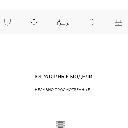
ПОПУЛЯРНЫЕ МОДЕЛИ
НЕДАВНО ПРОСМОТРЕННЫЕ