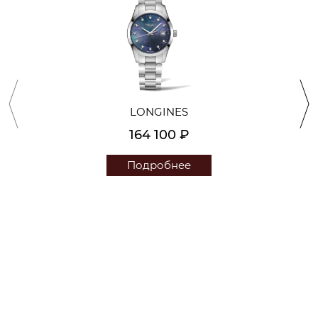
LONGINES
164 100 ₽
Подробнее