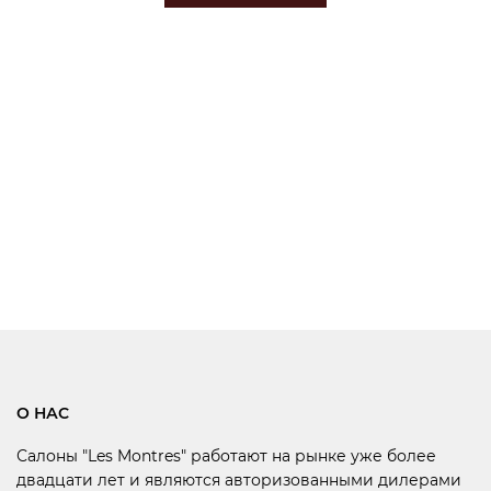
О НАС
Салоны "Les Montres" работают на рынке уже более
двадцати лет и являются авторизованными дилерами