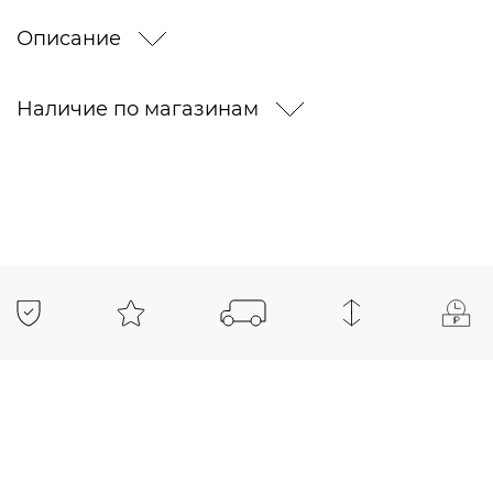
Описание
Наличие по магазинам