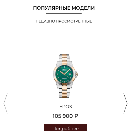
ПОПУЛЯРНЫЕ МОДЕЛИ
НЕДАВНО ПРОСМОТРЕННЫЕ
EPOS
105 900 ₽
Подробнее