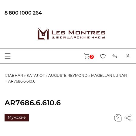
8 800 1000 264
0
ГЛАВНАЯ
КАТАЛОГ
AUGUSTE REYMOND
MAGELLAN LUNAR
AR7686.6.610.6
AR7686.6.610.6
Мужские