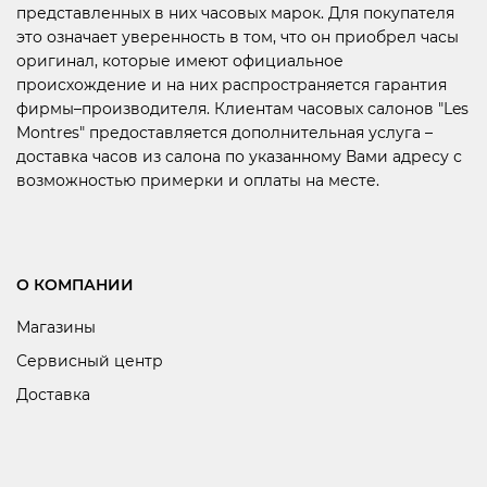
представленных в них часовых марок. Для покупателя
это означает уверенность в том, что он приобрел часы
оригинал, которые имеют официальное
происхождение и на них распространяется гарантия
фирмы–производителя. Клиентам часовых салонов "Les
Montres" предоставляется дополнительная услуга –
доставка часов из салона по указанному Вами адресу с
возможностью примерки и оплаты на месте.
О КОМПАНИИ
Магазины
Сервисный центр
Доставка