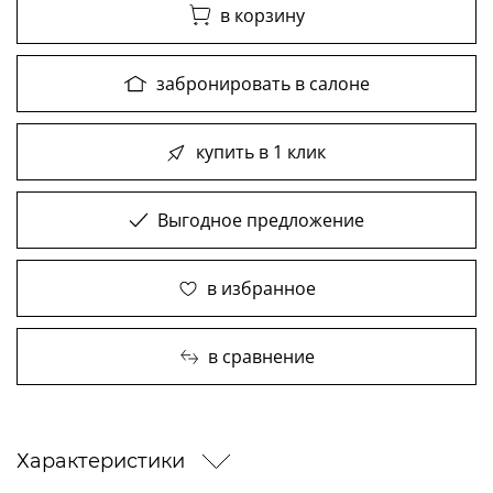
в корзину
забронировать в салоне
купить в 1 клик
Выгодное предложение
в избранное
в сравнение
Характеристики