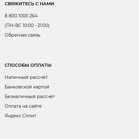
СВЯЖИТЕСЬ С НАМИ
8 800 1000 264
(ПН-ВС 10:00 - 21:00)
Обратная связь
СПОСОБЫ ОПЛАТЫ
Наличный рассчёт
Банковской картой
Безналичный рассчёт
Оплата на сайте
Яндекс Сплит