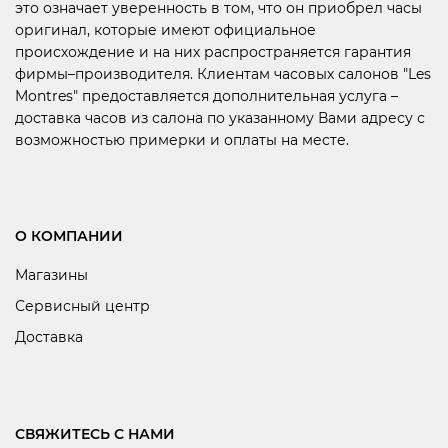
это означает уверенность в том, что он приобрел часы
оригинал, которые имеют официальное
происхождение и на них распространяется гарантия
фирмы–производителя. Клиентам часовых салонов "Les
Montres" предоставляется дополнительная услуга –
доставка часов из салона по указанному Вами адресу с
возможностью примерки и оплаты на месте.
О КОМПАНИИ
Магазины
Сервисный центр
Доставка
СВЯЖИТЕСЬ С НАМИ