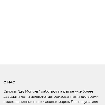
О НАС
Салоны "Les Montres" работают на рынке уже более
двадцати лет и являются авторизованными дилерами
представленных в них часовых марок. Для покупателя