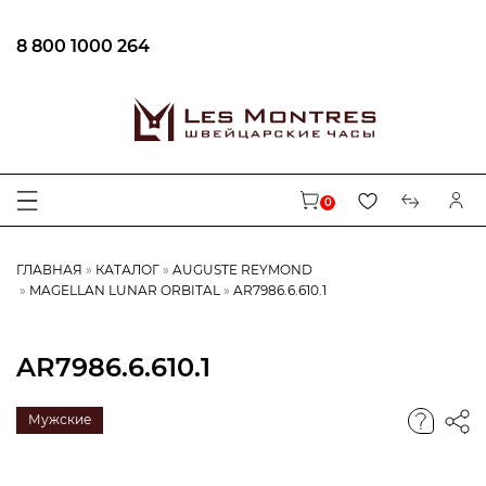
8 800 1000 264
0
ГЛАВНАЯ
КАТАЛОГ
AUGUSTE REYMOND
MAGELLAN LUNAR ORBITAL
AR7986.6.610.1
AR7986.6.610.1
Мужские