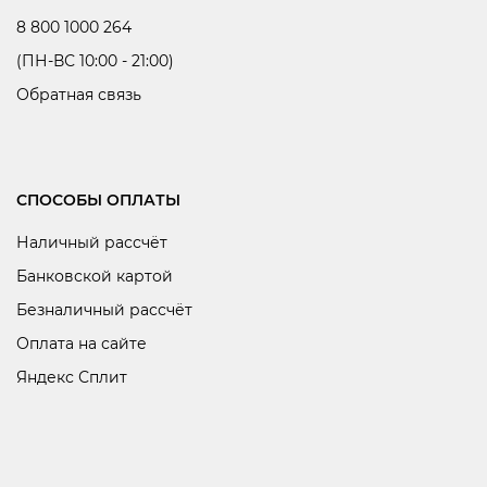
8 800 1000 264
(ПН-ВС 10:00 - 21:00)
Обратная связь
СПОСОБЫ ОПЛАТЫ
Наличный рассчёт
Банковской картой
Безналичный рассчёт
Оплата на сайте
Яндекс Сплит