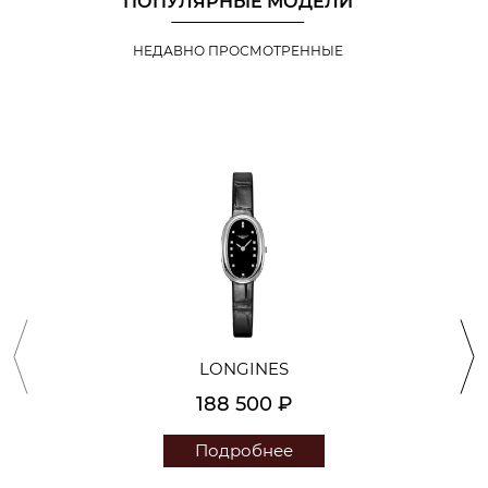
ПОПУЛЯРНЫЕ МОДЕЛИ
НЕДАВНО ПРОСМОТРЕННЫЕ
LONGINES
188 500 ₽
Подробнее