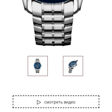
смотреть видео