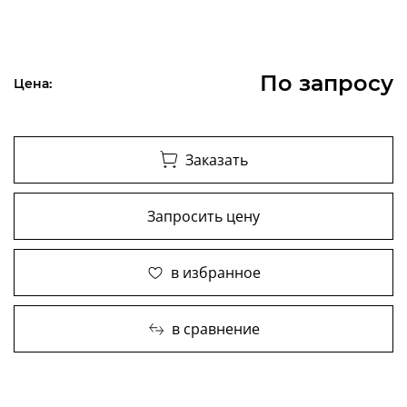
По запросу
Цена:
Заказать
Запросить цену
в избранное
в сравнение