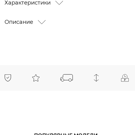
Характеристики
Описание